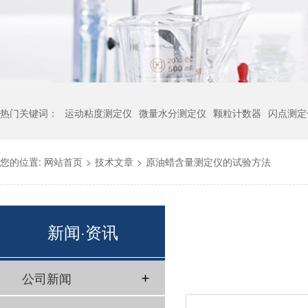
热门关键词：
运动粘度测定仪
微量水分测定仪
颗粒计数器
闪点测定
您的位置:
网站首页
>
技术文章
>
原油蜡含量测定仪的试验方法
新闻·资讯
公司新闻