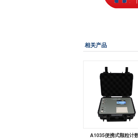
相关产品
A1035便携式颗粒计