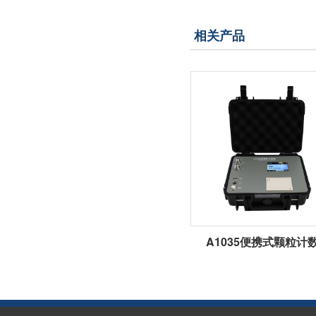
相关产品
A1035便携式颗粒计