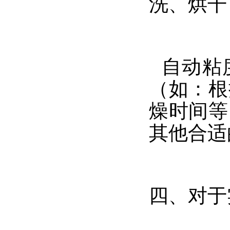
洗、烘干
自动粘
（如：根
燥时间等
其他合适
四、对于