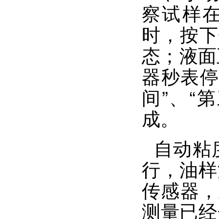
察试样
时，按下
态；液面
器秒表停
间”、“
成。
自动粘
行，油样
传感器，
测量已经