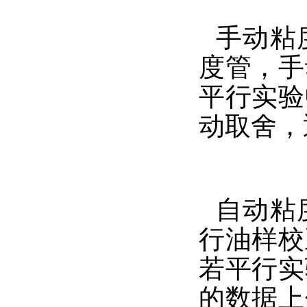
手动粘
度管，手
平行实验
动取舍，
自动粘
行油样校
若平行实
的数据上