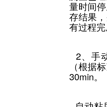
量时间停
存结果，
有过程完
2、手动
（根据标
30min。
自动粘