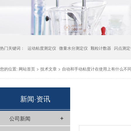
热门关键词：
运动粘度测定仪
微量水分测定仪
颗粒计数器
闪点测定
您的位置:
网站首页
>
技术文章
>
自动和手动粘度计在使用上有什么不
新闻·资讯
公司新闻