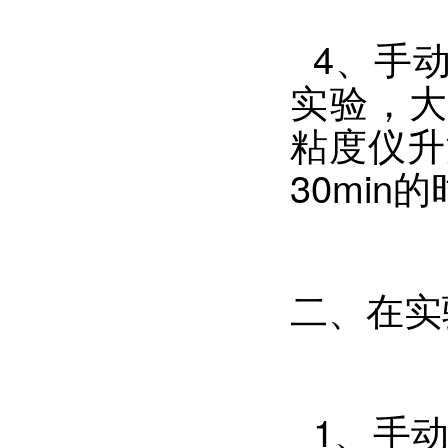
4、手动
实验，大
粘度仪升
30mi
二、在实
1、手动