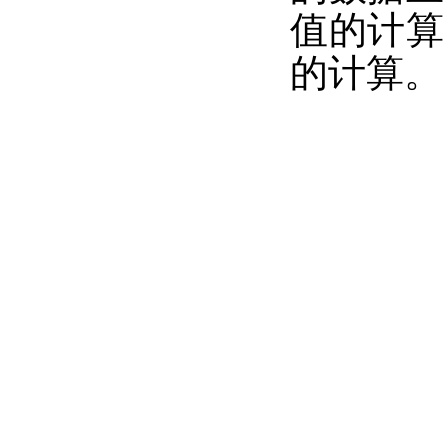
值的计算
的计算。