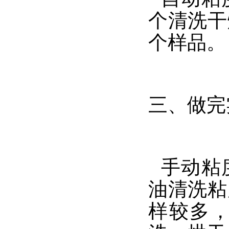
个清洗干
个样品。
三、做完
手动粘
油清洗粘
样较多