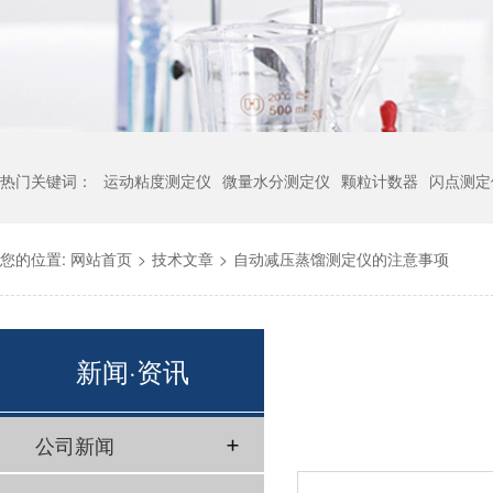
热门关键词：
运动粘度测定仪
微量水分测定仪
颗粒计数器
闪点测定
您的位置:
网站首页
>
技术文章
>
自动减压蒸馏测定仪的注意事项
新闻·资讯
公司新闻