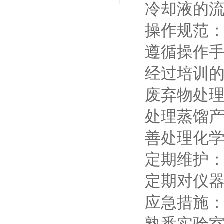
冷却液的
操作规范
遵循操作
经过培训
废弃物处
处理蒸馏
善处理化
定期维护
定期对仪
应急措施
熟悉实验