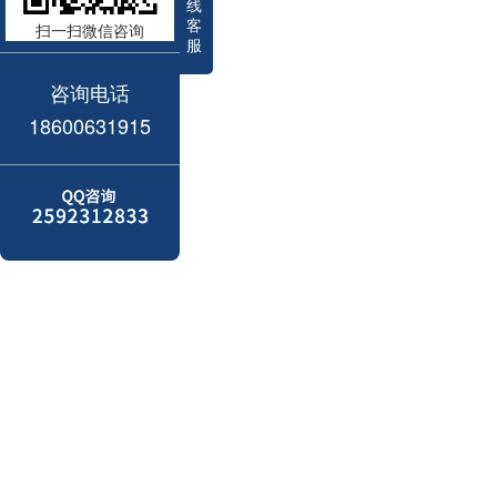
线
客
扫一扫微信咨询
服
咨询电话
18600631915