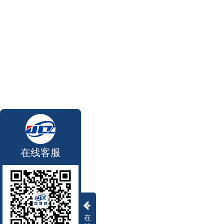
在线客服
在