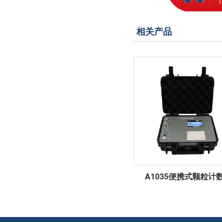
相关产品
A1035便携式颗粒计