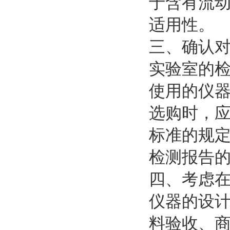
于含有流
适用性。
三、确认
实验室的
使用的仪
选购时，应确
标准的规
检测报告
四、考虑
仪器的设
料验收、