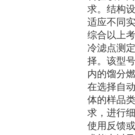
求。结构
适应不同
综合以上考
冷滤点测
择。该型
内的馏分
在选择自
体的样品
求，进行
使用反馈