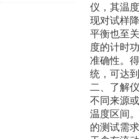
仪，其温
现对试样
平衡也至
度的计时
准确性。得
统，可达
二、了解
不同来源
温度区间
的测试需