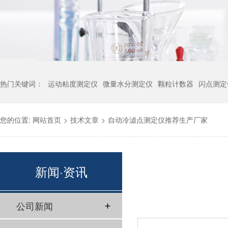
热门关键词：
运动粘度测定仪
微量水分测定仪
颗粒计数器
闪点测定
您的位置:
网站首页
>
技术文章
>
自动冷滤点测定仪推荐生产厂家
新闻·资讯
公司新闻