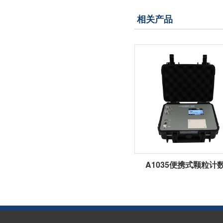
相关产品
A1035便携式颗粒计