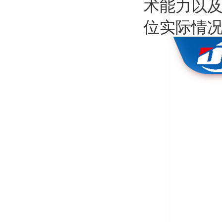
术能力以
位实际情