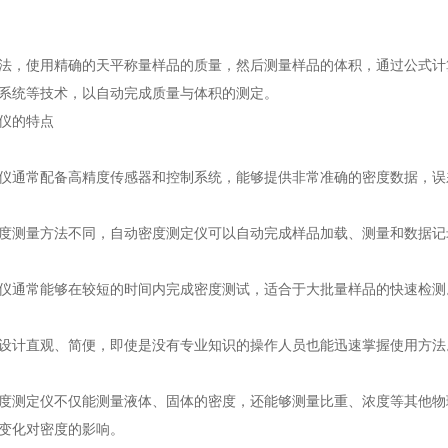
：
法，使用精确的天平称量样品的质量，然后测量样品的体积，通过公式计
系统等技术，以自动完成质量与体积的测定。
仪的特点
仪通常配备高精度传感器和控制系统，能够提供非常准确的密度数据，误
度测量方法不同，自动密度测定仪可以自动完成样品加载、测量和数据记
仪通常能够在较短的时间内完成密度测试，适合于大批量样品的快速检测
设计直观、简便，即使是没有专业知识的操作人员也能迅速掌握使用方法
度测定仪不仅能测量液体、固体的密度，还能够测量比重、浓度等其他物
变化对密度的影响。