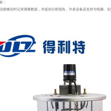
析：
仪能够实时记录测量数据，并提供分析报告。许多设备还支持与电脑、实验