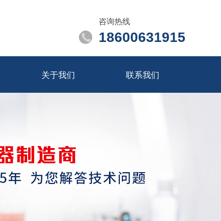
咨询热线
18600631915
关于我们
联系我们