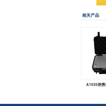
相关产品
A1035便