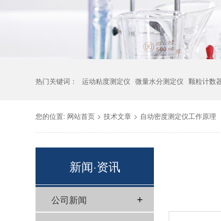
热门关键词：
运动粘度测定仪
微量水分测定仪
颗粒计数
您的位置:
网站首页
>
技术文章
>
自动密度测定仪工作原理
新闻·资讯
公司新闻