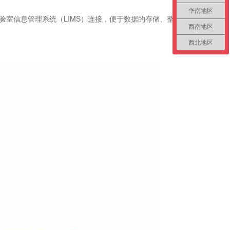
华南地区
室信息管理系统（LIMS）连接，便于数据的存储、整理
西南地区
西北地区