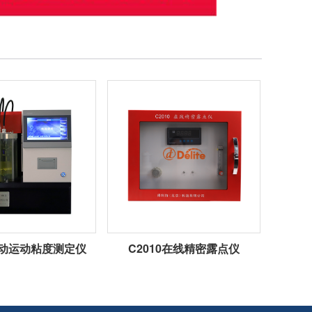
1自动运动粘度测定仪
C2010在线精密露点仪