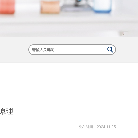
原理
发布时间：
2024.11.25