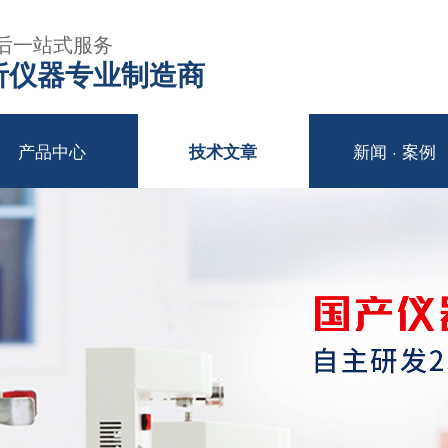
后一站式服务
年分析仪器专业制造商
产品中心
新闻 · 案例
技术文章