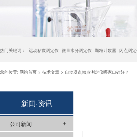
热门关键词：
运动粘度测定仪
微量水分测定仪
颗粒计数器
闪点测定
您的位置:
网站首页
>
技术文章
>
自动凝点倾点测定仪哪家口碑好？
新闻·资讯
公司新闻