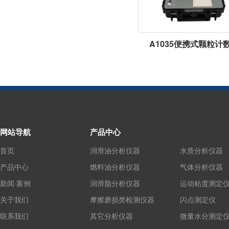
A1035便携式颗粒计
网站导航
产品中心
首页
润滑油分析仪器
水质分析仪器
产品中心
燃料油分析仪器
气体分析仪器
新闻·案例
润滑脂分析仪器
运动粘度测定
关于我们
摩擦磨损类检测仪器
闪点测定仪
联系我们
其它分析仪器
微量水分测定