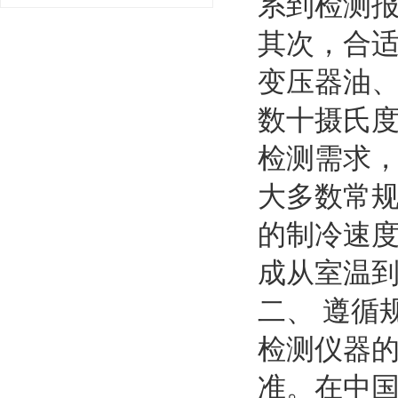
系到检测
其次，合
变压器油
数十摄氏
检测需求，
大多数常
的制冷速
成从室温
二、 遵循
检测仪器
准。在中国