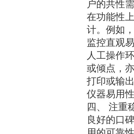
户的共性
在功能性
计。例如
监控直观
人工操作
或倾点，
打印或输
仪器易用
四、 注重
良好的口
用的可靠