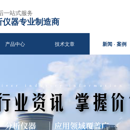
后一站式服务
年分析仪器专业制造商
产品中心
技术文章
新闻 · 案例