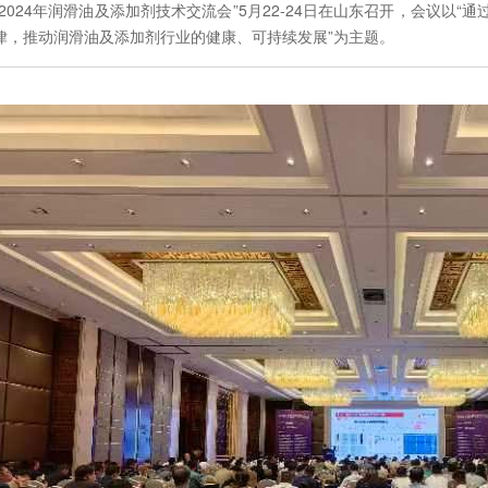
“2024年润滑油及添加剂技术交流会”5月22-24日在山东召开，会议
律，推动润滑油及添加剂行业的健康、可持续发展”为主题。