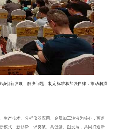
作、推动创新发展、解决问题、制定标准和加强自律，推动润滑
、生产技术、分析仪器应用、金属加工油液为核心，覆盖
新模式、新趋势，求突破、共促进、图发展，共同打造新