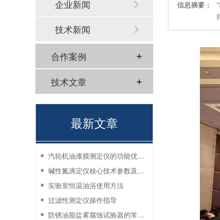
企业新闻
信息摘要：
技术新闻
合作案例
技术文章
最新文章
汽轮机油漆膜测定仪的功能优势有哪些？
碱性氮滴定仪核心技术参数及应用说明
实验室恒温油浴使用方法
过滤性测定仪操作指导
防锈油脂盐雾腐蚀试验器的常见故障与解决方法