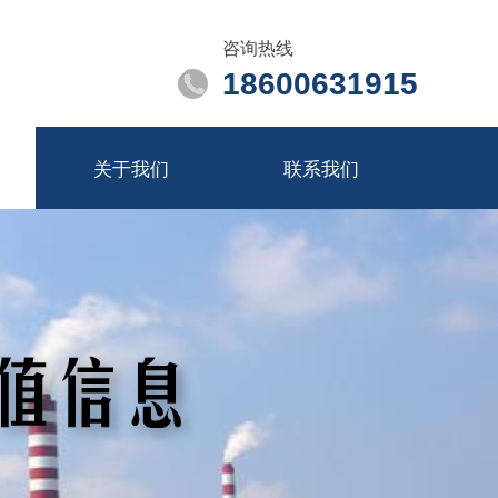
咨询热线
18600631915
关于我们
联系我们