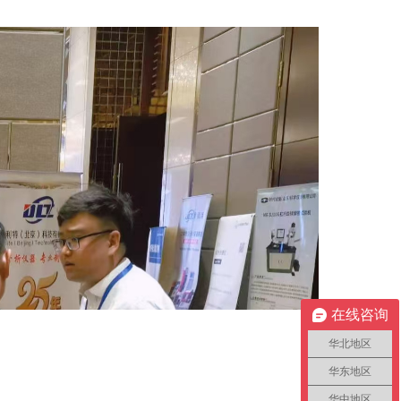
在线咨询
华北地区
华东地区
华中地区