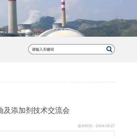
滑油及添加剂技术交流会
发布时间：
2024.05.27