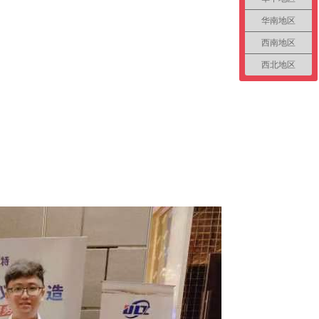
华南地区
西南地区
西北地区