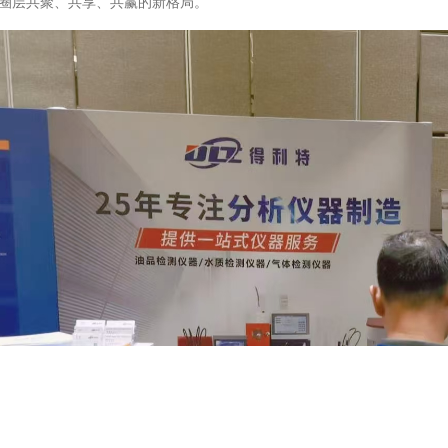
圈层共聚、共享、共赢的新格局。