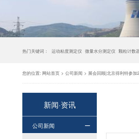
热门关键词：
运动粘度测定仪
微量水分测定仪
颗粒计数
您的位置:
网站首页
>
公司新闻
>
展会回顾|北京得利特参加
新闻·资讯
公司新闻