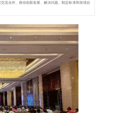
以“通过交流合作、推动创新发展、解决问题、制定标准和加强自