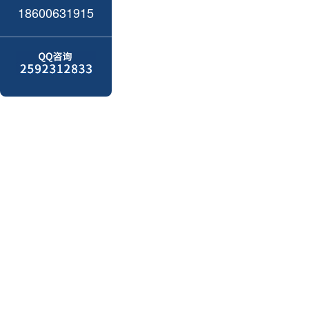
18600631915