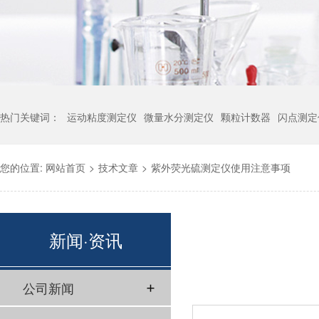
热门关键词：
运动粘度测定仪
微量水分测定仪
颗粒计数器
闪点测定
您的位置:
网站首页
>
技术文章
>
紫外荧光硫测定仪使用注意事项
新闻·资讯
公司新闻