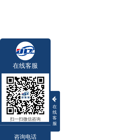
在线客服
在
线
客
扫一扫微信咨询
服
咨询电话