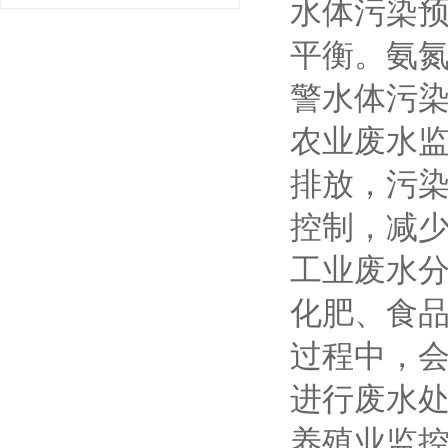
水体污染预
平衡。氨
警水体污
农业废水监
排放，污
控制，减
工业废水
化肥、食品
过程中，
进行废水
养殖业监