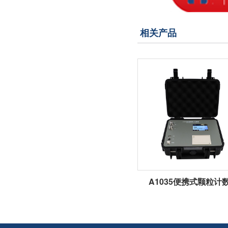
相关产品
A1035便携式颗粒计