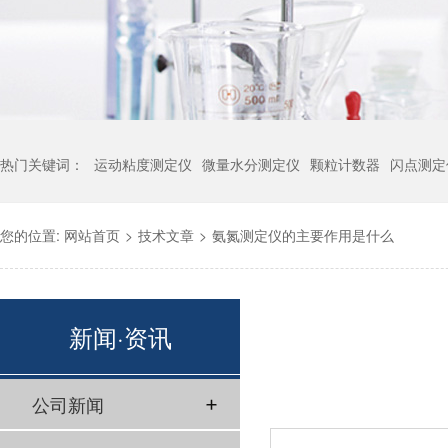
热门关键词：
运动粘度测定仪
微量水分测定仪
颗粒计数器
闪点测定
您的位置:
网站首页
>
技术文章
>
氨氮测定仪的主要作用是什么
新闻·资讯
公司新闻