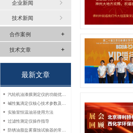
企业新闻
技术新闻
合作案例
技术文章
最新文章
汽轮机油漆膜测定仪的功能优势有哪些？
碱性氮滴定仪核心技术参数及应用说明
实验室恒温油浴使用方法
过滤性测定仪操作指导
防锈油脂盐雾腐蚀试验器的常见故障与解决方法