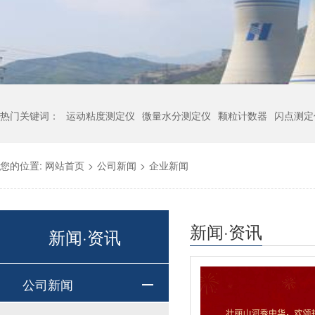
热门关键词：
运动粘度测定仪
微量水分测定仪
颗粒计数器
闪点测定
您的位置:
网站首页
>
公司新闻
>
企业新闻
新闻·资讯
新闻·资讯
公司新闻