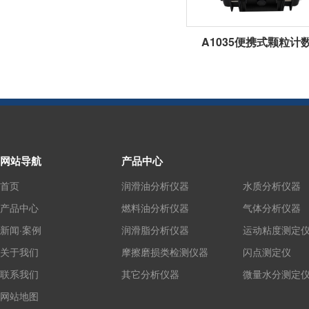
A1035便携式颗粒计
网站导航
产品中心
首页
润滑油分析仪器
水质分析仪器
产品中心
燃料油分析仪器
气体分析仪器
新闻·案例
润滑脂分析仪器
运动粘度测定
关于我们
摩擦磨损类检测仪器
闪点测定仪
联系我们
其它分析仪器
微量水分测定
网站地图