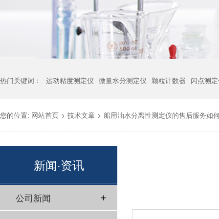
热门关键词：
运动粘度测定仪
微量水分测定仪
颗粒计数器
闪点测定
您的位置:
网站首页
>
技术文章
>
船用油水分离性测定仪的售后服务如
新闻·资讯
公司新闻