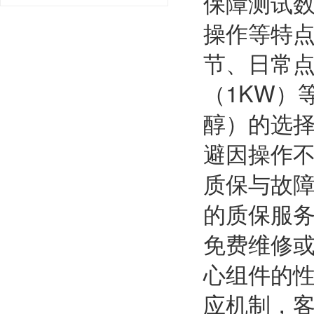
保障测试
操作等特
节、日常点
（1KW）
醇）的选
避因操作
质保与故
的质保服
免费维修
心组件的性
应机制，客