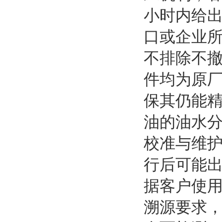
小时内给
口或企业
不排除不撤
件均为原
保其仍能
油的油水
校准与维
行后可能
据客户使
溯源要求