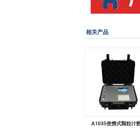
相关产品
A1035便携式颗粒计