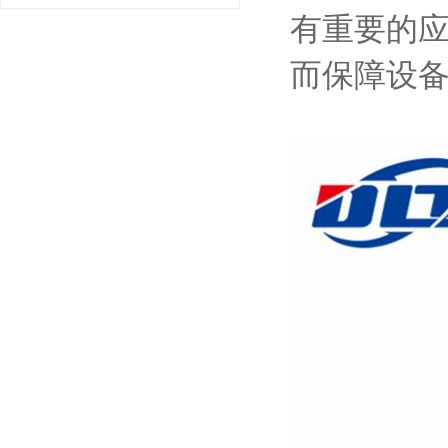
有重要的
而保障设