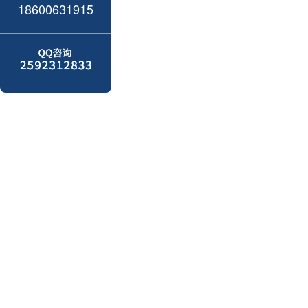
18600631915