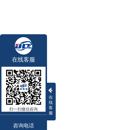
在线客服
在
线
客
扫一扫微信咨询
服
咨询电话