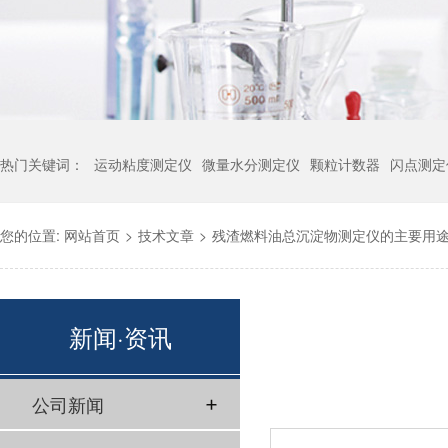
热门关键词：
运动粘度测定仪
微量水分测定仪
颗粒计数器
闪点测定
您的位置:
网站首页
>
技术文章
>
残渣燃料油总沉淀物测定仪的主要用
新闻·资讯
公司新闻