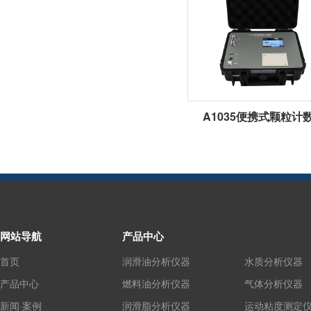
A1035便携式颗粒计
网站导航
产品中心
首页
润滑油分析仪器
水质分析仪器
产品中心
燃料油分析仪器
气体分析仪器
新闻·案例
润滑脂分析仪器
运动粘度测定