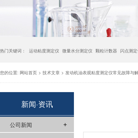
热门关键词：
运动粘度测定仪
微量水分测定仪
颗粒计数器
闪点测定
您的位置:
网站首页
>
技术文章
>
发动机油表观粘度测定仪常见故障与
新闻·资讯
公司新闻