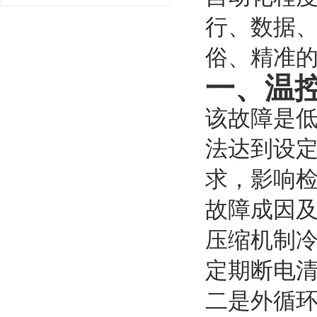
行、数据
俗、精准
一、温
该故障是
法达到设
求，影响
故障成因
压缩机制冷
定期断电清
二是外循