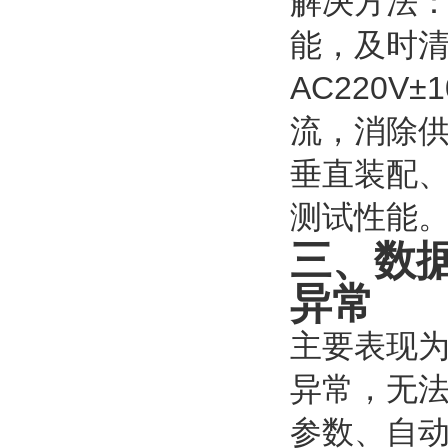
解决方法
能，及时
AC220
流，消除
垂直装配
测试性能
三、数
异常
主要表现
异常，无
参数、自动