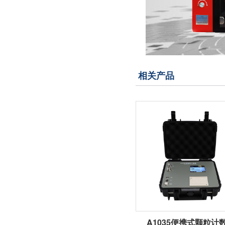
相关产品
A1035便携式颗粒计