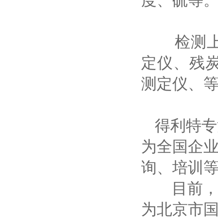
检测上述
定仪、残
测定仪、
得利特专
为全国企
询、培训
目前，公司
为北京市