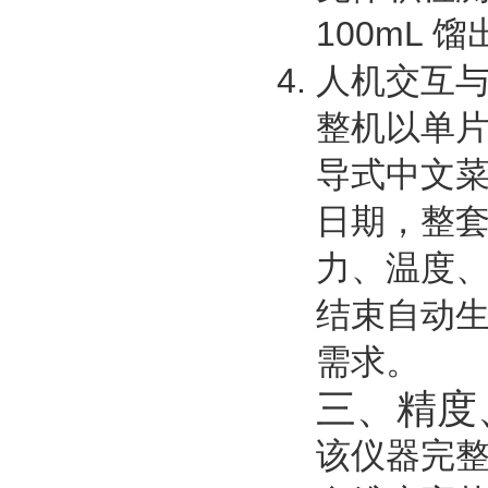
100mL
人机交互
整机以单片
导式中文
日期，整
力、温度
结束自动
需求。
三、精度
该仪器完