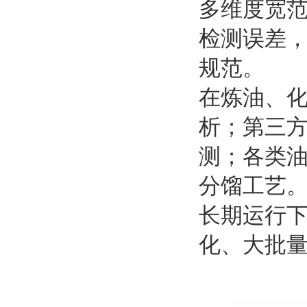
多维度宽
检测误差，数
规范。
在炼油、
析；第三
测；各类
分馏工艺
长期运行
化、大批