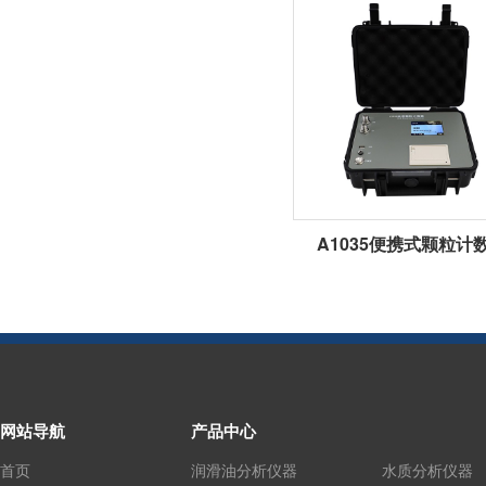
A1035便携式颗粒计
网站导航
产品中心
首页
润滑油分析仪器
水质分析仪器