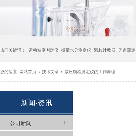
热门关键词：
运动粘度测定仪
微量水分测定仪
颗粒计数器
闪点测定
您的位置:
网站首页
>
技术文章
>
减压馏程测定仪的工作原理
新闻·资讯
公司新闻