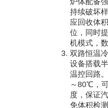
炉体配备
持续破坏
应回收体
位，同时
机模式，
双路恒温
设备搭载
温控回路。
～80℃，
度，保证
免体积检测