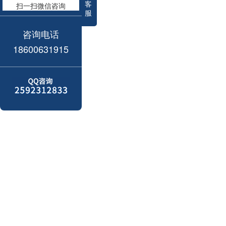
客
扫一扫微信咨询
服
咨询电话
18600631915