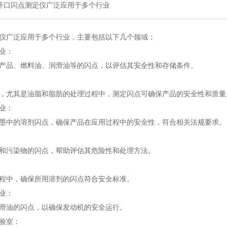
开口闪点测定仪广泛应用于多个行业
仪广泛应用于多个行业，主要包括以下几个领域：
业：
产品、燃料油、润滑油等的闪点，以评估其安全性和存储条件。
，尤其是油脂和脂肪的处理过程中，测定闪点可确保产品的安全性和质量
业：
墨中的溶剂闪点，确保产品在应用过程中的安全性，符合相关法规要求。
和污染物的闪点，帮助评估其危险性和处理方法。
程中，确保所用溶剂的闪点符合安全标准。
业：
滑油的闪点，以确保发动机的安全运行。
验室：