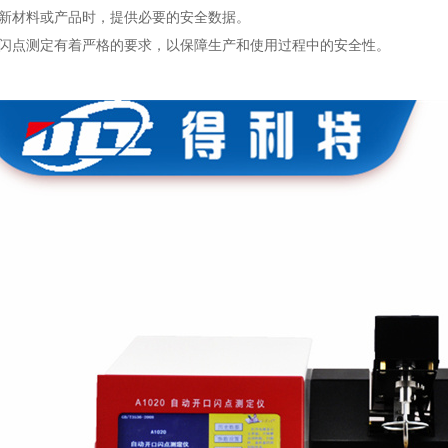
新材料或产品时，提供必要的安全数据。
闪点测定有着严格的要求，以保障生产和使用过程中的安全性。