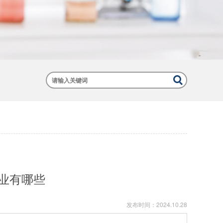
业有哪些
发布时间：
2024.10.28