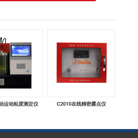
1自动运动粘度测定仪
C2010在线精密露点仪