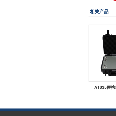
相关产品
A1035便