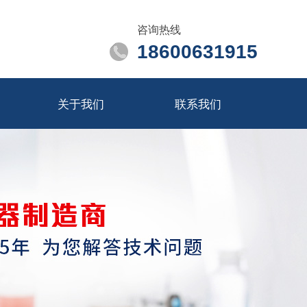
咨询热线
18600631915
关于我们
联系我们