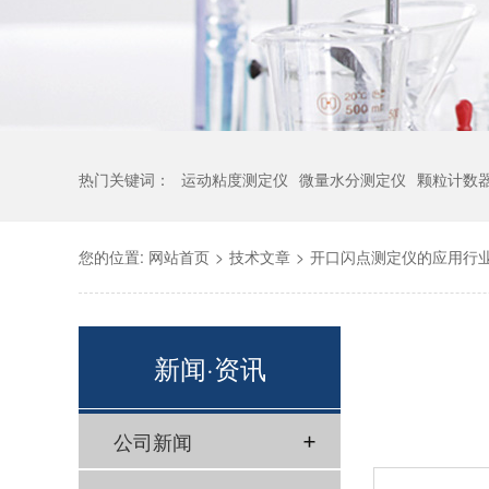
热门关键词：
运动粘度测定仪
微量水分测定仪
颗粒计数
您的位置:
网站首页
>
技术文章
>
开口闪点测定仪的应用行
新闻·资讯
公司新闻