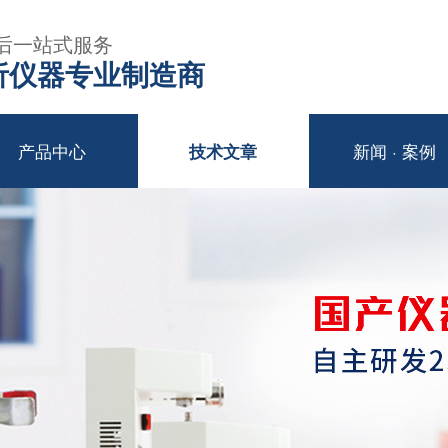
后一站式服务
年分析仪器专业制造商
产品中心
新闻 · 案例
技术文章