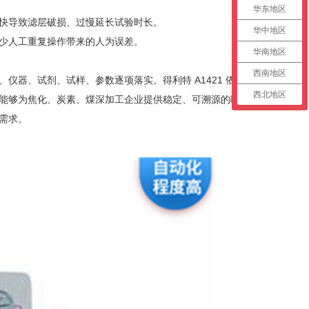
华东地区
快导致滤层破损、过慢延长试验时长。
华中地区
少人工重复操作带来的人为误差。
华南地区
西南地区
、仪器、试剂、试样、参数逐项落实。得利特 A1421 依托
西北地区
能够为焦化、炭素、煤深加工企业提供稳定、可溯源的喹
需求。