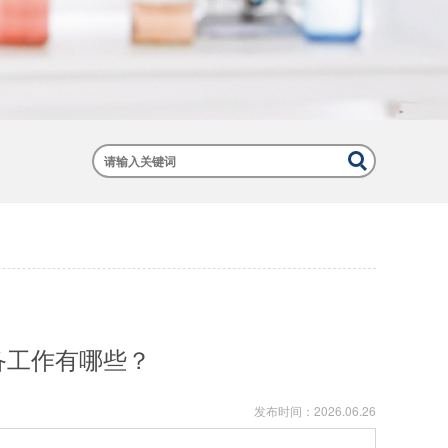
备工作有哪些？
发布时间：
2026.06.26