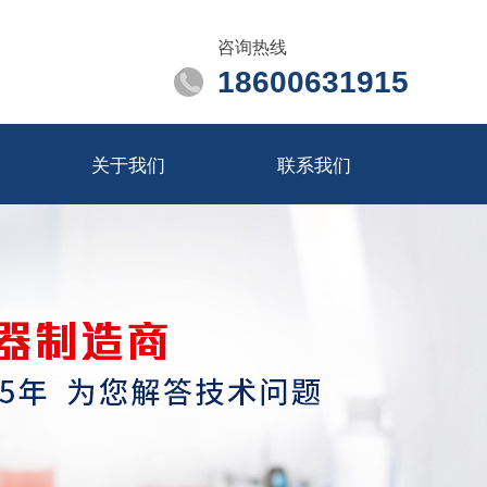
咨询热线
18600631915
关于我们
联系我们