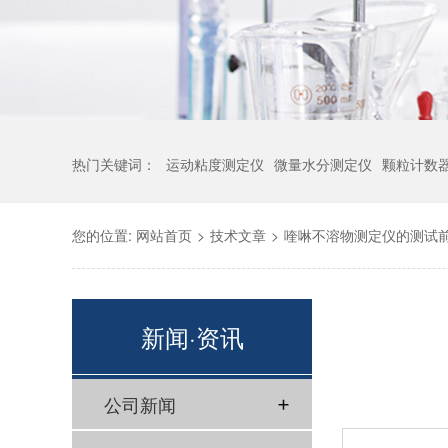
热门关键词：
运动粘度测定仪
微量水分测定仪
颗粒计数
您的位置:
网站首页
>
技术文章
>
喹啉不溶物测定仪的测试
新闻·资讯
公司新闻