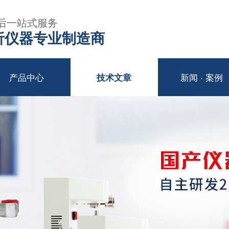
后一站式服务
年分析仪器专业制造商
产品中心
新闻 · 案例
技术文章