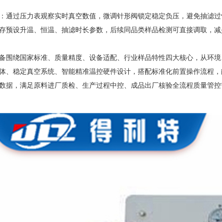
：通过压力表观察实时真空数值，微调针形阀锁定稳定负压，避免抽滤过
存预设升温、恒温、抽滤时长参数，后续同品类样品检测可直接调取，减
备围绕
国家标准、质量精度、设备适配、行业样品特性
四大核心，从环境
体、稳定真空系统、智能精准温控硬件设计，搭配标准化前置操作流程，
数据，满足原料进厂质检、生产过程中控、成品出厂核验全流程质量管控