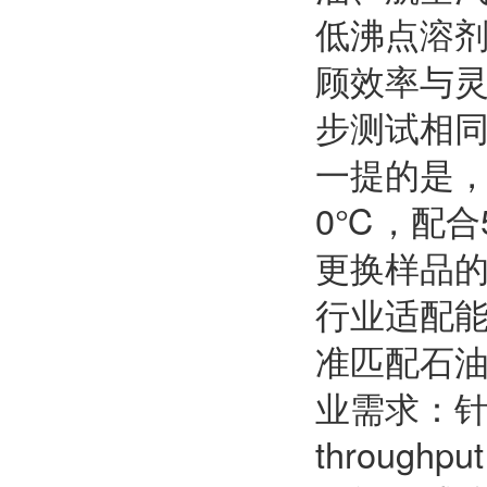
低沸点溶
顾效率与
步测试相
一提的是，
0℃，配合
更换样品
行业适配能
准匹配石
业需求：
throu