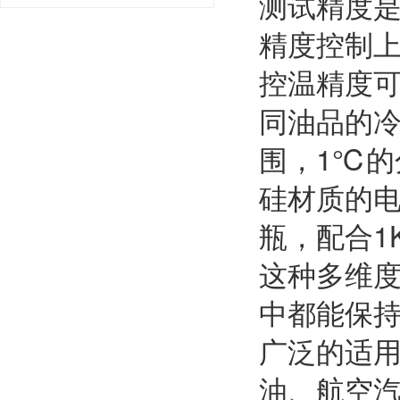
测试精度是
精度控制
控温精度可
同油品的冷
围，1℃
硅材质的
瓶，配合1
这种多维
中都能保
广泛的适用
油、航空