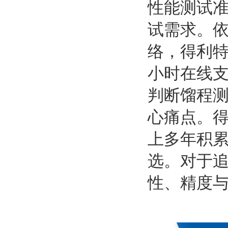
性能测试
试需求。
络，得利特
小时在线
判断馏程
心痛点。
上多年积累
选。对于
性、精度