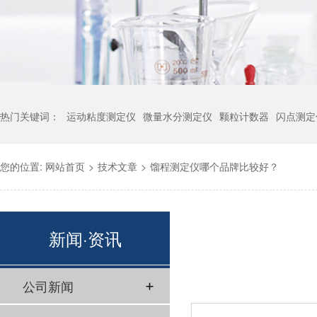
热门关键词：
运动粘度测定仪
微量水分测定仪
颗粒计数器
闪点测定
您的位置:
网站首页
>
技术文章
>
馏程测定仪哪个品牌比较好？
新闻·资讯
公司新闻