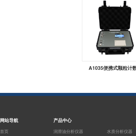
A1035便携式颗粒计
网站导航
产品中心
首页
润滑油分析仪器
水质分析仪器