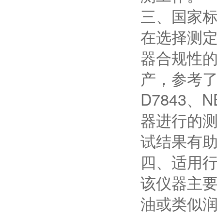
三、国家
在选择测
器合规性的
产，参考了
D7843、N
器进行的
试结果有
四、适用
该仪器主
油或类似