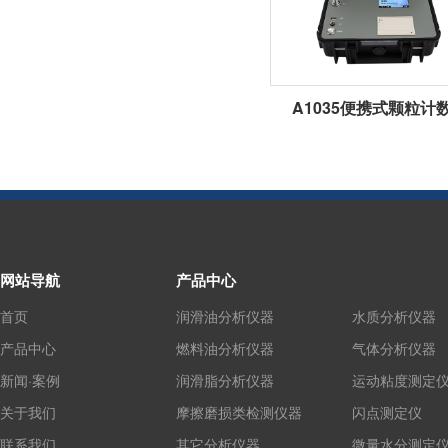
A1035便携式颗粒计
网站导航
产品中心
首页
润滑油分析仪器
水质分析仪器
产品中心
燃料油分析仪器
气体分析仪器
新闻·案例
润滑脂分析仪器
运动粘度测定
关于我们
摩擦磨损类检测仪器
闪点测定仪
联系我们
其它分析仪器
微量水分测定