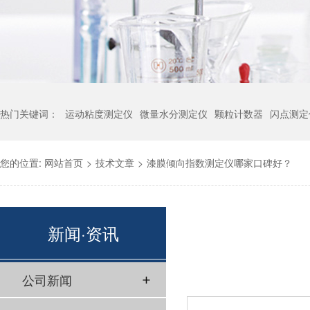
热门关键词：
运动粘度测定仪
微量水分测定仪
颗粒计数器
闪点测定
您的位置:
网站首页
>
技术文章
>
漆膜倾向指数测定仪哪家口碑好？
新闻·资讯
公司新闻