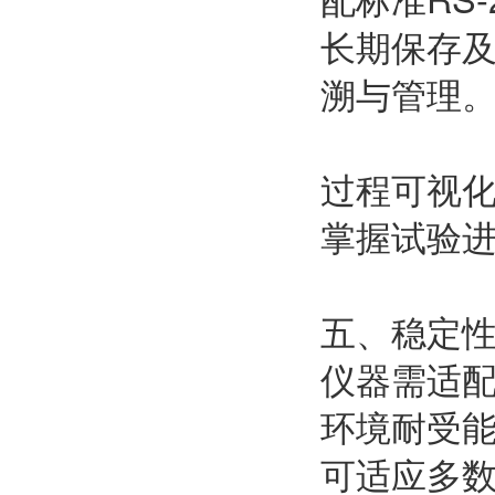
长期保存
溯与管理
过程可视
掌握试验
五、稳定
仪器需适
环境耐受能
可适应多