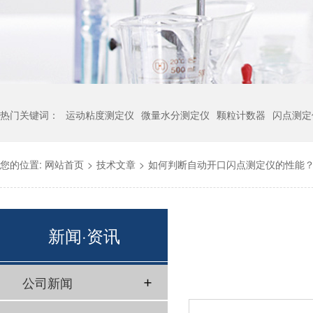
热门关键词：
运动粘度测定仪
微量水分测定仪
颗粒计数器
闪点测定
您的位置:
网站首页
>
技术文章
>
如何判断自动开口闪点测定仪的性能
新闻·资讯
公司新闻