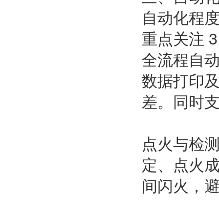
自动化程
重点关注 3
全流程自
数据打印
差。同时
点火与检测
定、点火
间闪火，