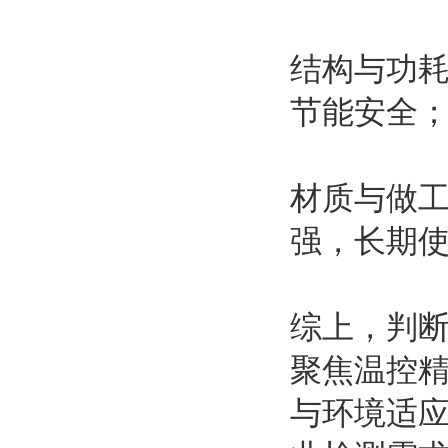
结构与功耗
节能安全
材质与做
强，长期
综上，判
聚焦温控
与环境适