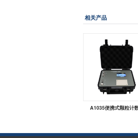
相关产品
A1035便携式颗粒计