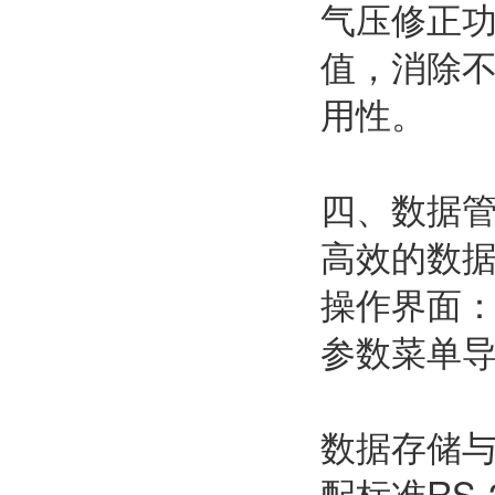
气压修正
值，消除
用性。
四、数据
高效的数
操作界面
参数菜单
数据存储
配标准RS