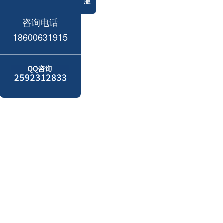
服
咨询电话
18600631915