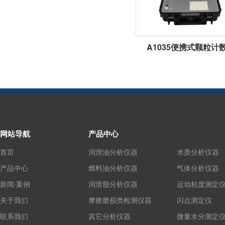
A1035便携式颗粒计
网站导航
产品中心
首页
润滑油分析仪器
水质分析仪器
产品中心
燃料油分析仪器
气体分析仪器
新闻·案例
润滑脂分析仪器
运动粘度测定
关于我们
摩擦磨损类检测仪器
闪点测定仪
联系我们
其它分析仪器
微量水分测定