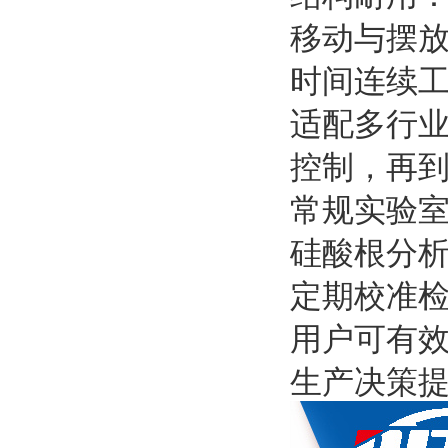
移动与摆放
时间连续
适配多行
控制，再
常规实验
硅酸根分
定期校准检
用户可有
生产决策