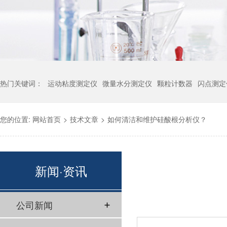
热门关键词：
运动粘度测定仪
微量水分测定仪
颗粒计数器
闪点测定
您的位置:
网站首页
>
技术文章
>
如何清洁和维护硅酸根分析仪？
新闻·资讯
公司新闻