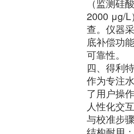
（监测硅酸
2000 
查。仪器
底补偿功
可靠性。
四、得利特
作为专注水
了用户操
人性化交互
与校准步
结构耐用：