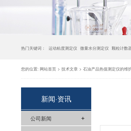
热门关键词：
运动粘度测定仪
微量水分测定仪
颗粒计数
您的位置:
网站首页
>
技术文章
>
石油产品热值测定仪的维
新闻·资讯
公司新闻