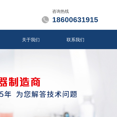
咨询热线
18600631915
关于我们
联系我们