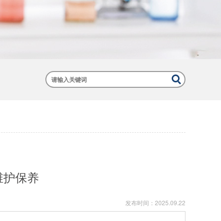
维护保养
发布时间：
2025.09.22