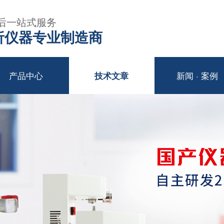
后一站式服务
年分析仪器专业制造商
产品中心
新闻 · 案例
技术文章