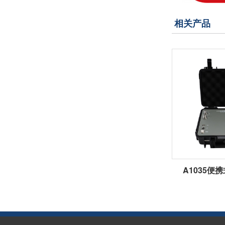
相关产品
A1035便