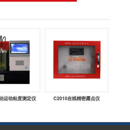
1自动运动粘度测定仪
C2010在线精密露点仪