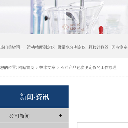
热门关键词：
运动粘度测定仪
微量水分测定仪
颗粒计数器
闪点测定
您的位置:
网站首页
>
技术文章
>
石油产品色度测定仪的工作原理
新闻·资讯
公司新闻