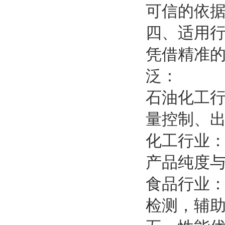
可信的依
四、适用
凭借精准
泛：
石油化工
量控制、
化工行业
产品纯度
食品行业
检测，辅