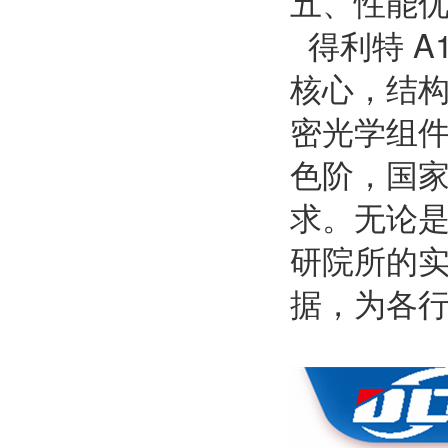
五、性能
得利特 A
核心，结
密光学组件
色阶，国家标
求。无论
研院所的
据，为各