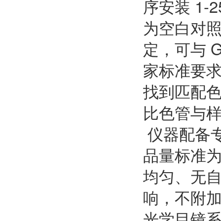
序安装 1
为空白对
定，可与 
家标准要
找到匹配
比色管与
仪器配备专用
品量标准为
均匀、无
响，不附
光学目镜