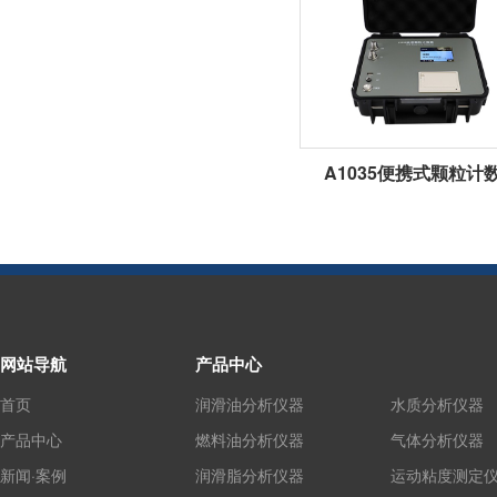
A1035便携式颗粒计
网站导航
产品中心
首页
润滑油分析仪器
水质分析仪器
产品中心
燃料油分析仪器
气体分析仪器
新闻·案例
润滑脂分析仪器
运动粘度测定