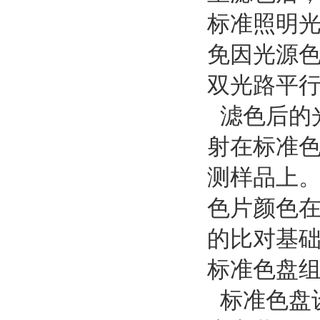
标准照明
免因光源
双光路平
滤色后的
射在标准
测样品上
色片颜色
的比对基
标准色盘
标准色盘设有