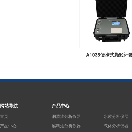
A1035便携式颗粒计
网站导航
产品中心
首页
润滑油分析仪器
水质分析仪器
产品中心
燃料油分析仪器
气体分析仪器