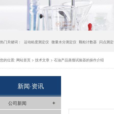
热门关键词：
运动粘度测定仪
微量水分测定仪
颗粒计数器
闪点测定
您的位置:
网站首页
>
技术文章
>
石油产品蒸馏试验器的操作介绍
新闻·资讯
公司新闻