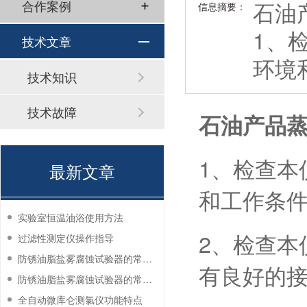
石油
合作案例
信息摘要：
1、
技术文章
环境
技术知识
技术故障
石油产品
1、检查本
最新文章
和工作条
实验室恒温油浴使用方法
2、检查本
过滤性测定仪操作指导
防锈油脂盐雾腐蚀试验器的常见故障与解决方法
有良好的
防锈油脂盐雾腐蚀试验器的常见故障与解决方法
全自动微库仑测氯仪功能特点