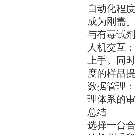
自动化程
成为刚需。
与有毒试剂
人机交互：
上手。同时
度的样品提
数据管理
理体系的
总结
选择一台