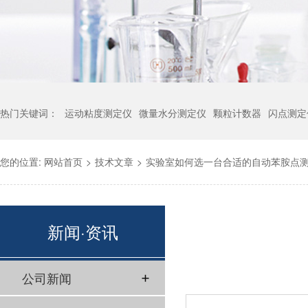
热门关键词：
运动粘度测定仪
微量水分测定仪
颗粒计数器
闪点测定
您的位置:
网站首页
>
技术文章
>
实验室如何选一台合适的自动苯胺点
新闻·资讯
公司新闻