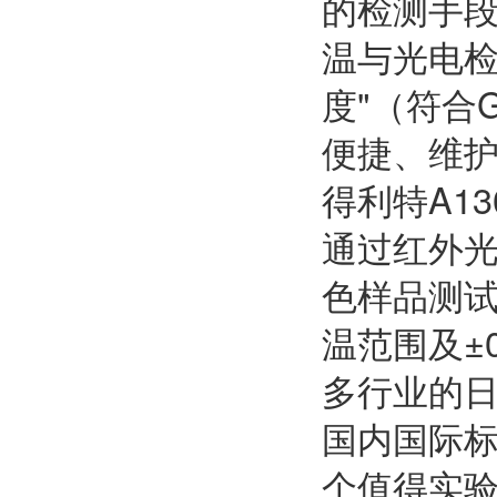
的检测手段
温与光电检
度"（符合G
便捷、维
得利特A1
通过红外
色样品测试
温范围及±
多行业的日
国内国际标
个值得实