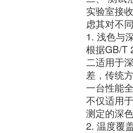
实验室接
虑其对不
1. 浅色
根据GB/
二适用于深
差，传统
一台性能全
不仅适用于
测定的深色
2. 温度覆