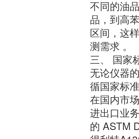
不同的油
品，到高苯
区间，这
测需求 。
三、 国家
无论仪器
循国家标
在国内市场
进出口业
的 ASTM 