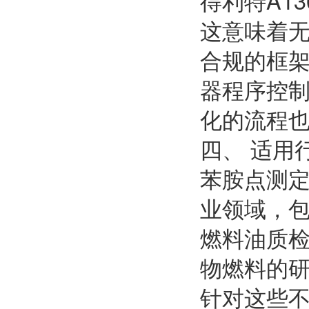
得利特A13
这意味着
合规的框架
器程序控
化的流程也
四、 适用
苯胺点测
业领域，
燃料油质
物燃料的研
针对这些