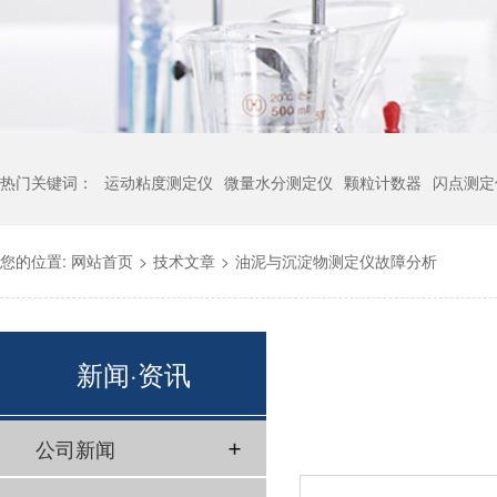
热门关键词：
运动粘度测定仪
微量水分测定仪
颗粒计数器
闪点测定
您的位置:
网站首页
>
技术文章
>
油泥与沉淀物测定仪故障分析
新闻·资讯
公司新闻