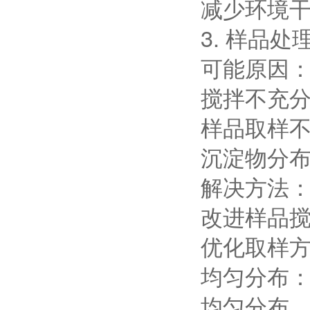
减少环境
3. 样品处
可能原因
搅拌不充
样品取样
沉淀物分
解决方法
改进样品
优化取样
均匀分布
均匀分布