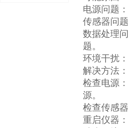
电源问题
传感器问
数据处理
题。
环境干扰
解决方法
检查电源
源。
检查传感
重启仪器