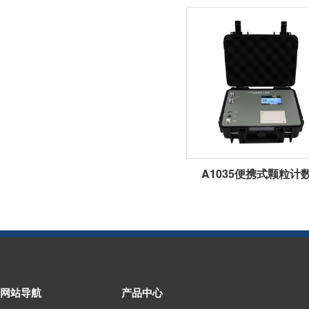
A1035便携式颗粒计
网站导航
产品中心