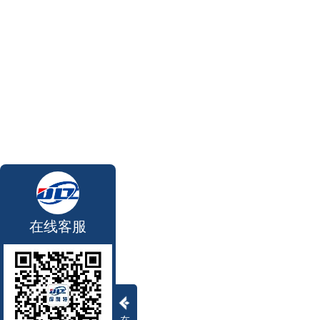
在线客服
在