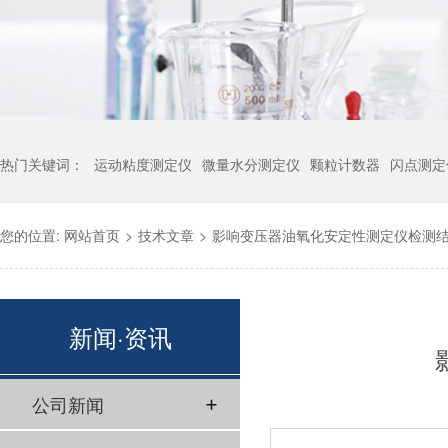
热门关键词：
运动粘度测定仪
微量水分测定仪
颗粒计数器
闪点测定
您的位置:
网站首页
>
技术文章
>
影响变压器油氧化安定性测定仪检测
新闻·资讯
公司新闻