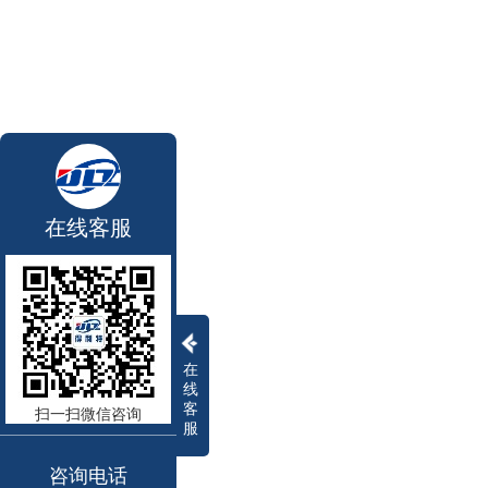
在线客服
在
线
客
扫一扫微信咨询
服
咨询电话