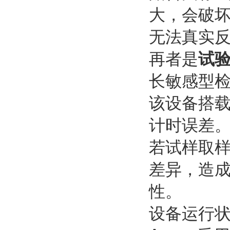
大，会破
无法真实
再者是
试
长敏感型
该设备搭
计时误差。
若试样取
差异，造
性。
设备运行