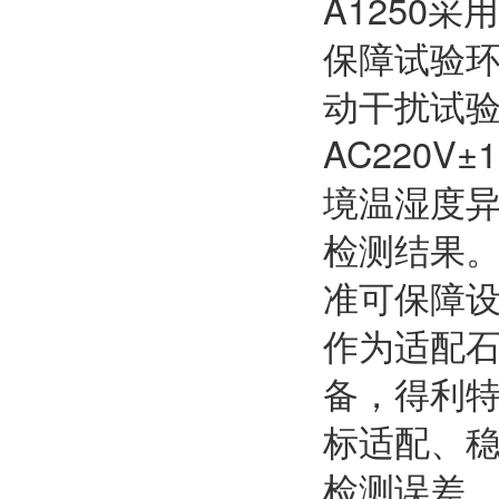
A1250
保障试验
动干扰试验
AC220
境温湿度
检测结果
准可保障
作为适配
备，得利特
标适配、
检测误差