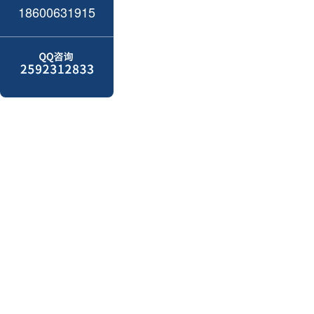
18600631915