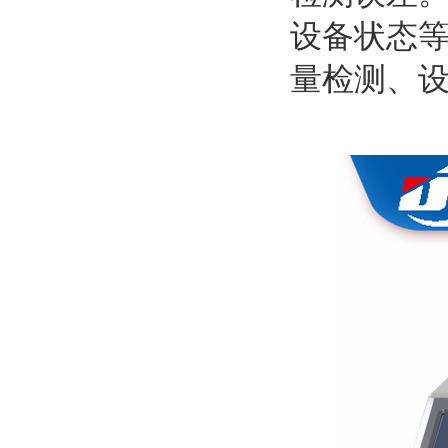
设备状态
量检测、