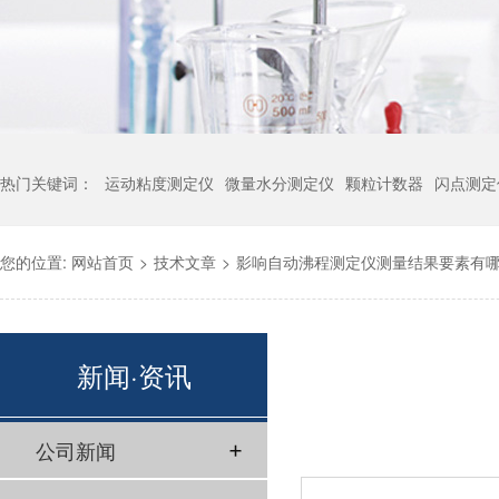
热门关键词：
运动粘度测定仪
微量水分测定仪
颗粒计数器
闪点测定
您的位置:
网站首页
>
技术文章
>
影响自动沸程测定仪测量结果要素有
新闻·资讯
公司新闻