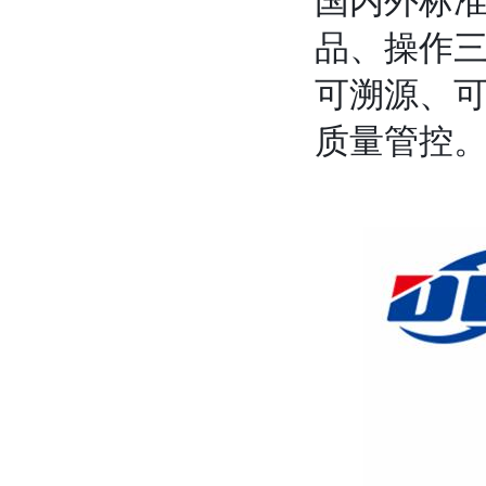
国内外标
品、操作
可溯源、
质量管控