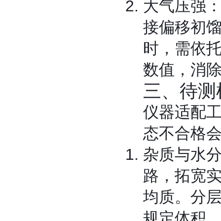
大气压强
接偏移初馏、
时，需依
数值，消
三、待测
仪器适配
态不合格
杂质与水
路，拓宽
均质。分
规定体积