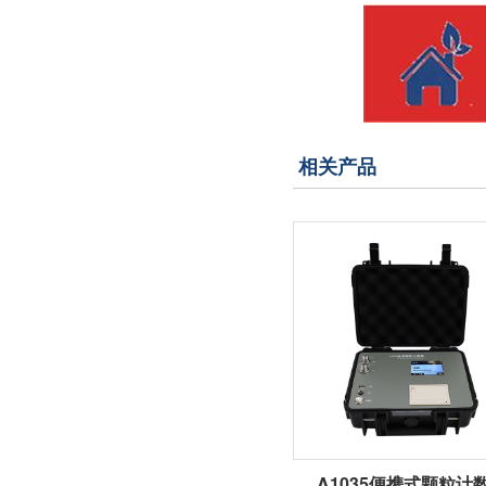
相关产品
A1035便携式颗粒计