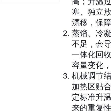
高；升温
塞、独立
漂移，保
蒸馏、冷
不足，会
一体化回
容量变化
机械调节
加热区贴合
定标准升
来的重复