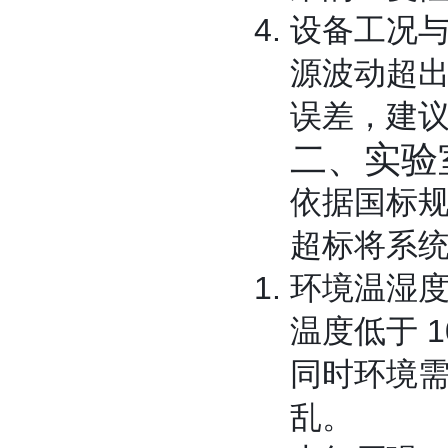
设备工况
源波动超出 
误差，建议
二、实验
依据国标规
超标将系
环境温湿
温度低于 
同时环境
乱。