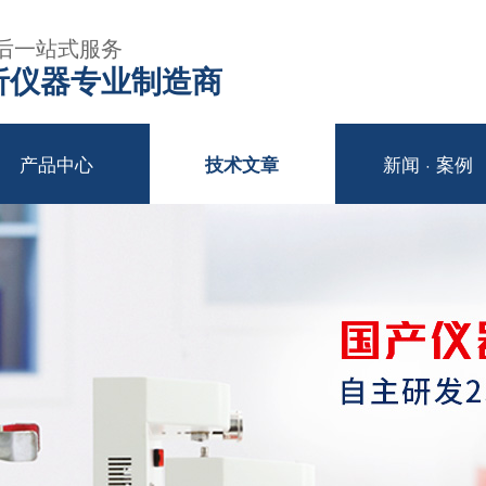
后一站式服务
年分析仪器专业制造商
产品中心
新闻 · 案例
技术文章