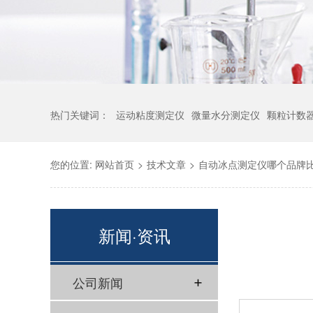
热门关键词：
运动粘度测定仪
微量水分测定仪
颗粒计数
您的位置:
网站首页
>
技术文章
>
自动冰点测定仪哪个品牌
新闻·资讯
公司新闻