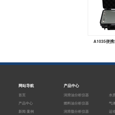
A1035便
网站导航
产品中心
首页
润滑油分析仪器
水
产品中心
燃料油分析仪器
气
新闻·案例
润滑脂分析仪器
运