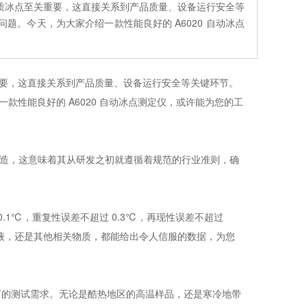
质冰点至关重要，这直接关系到产品质量、设备运行安全等
。今天，为大家介绍一款性能良好的 A6020 自动冰点
要，这直接关系到产品质量、设备运行安全等关键环节。
性能良好的 A6020 自动冰点测定仪，或许能为您的工
设计制造，这意味着其从研发之初就遵循着规范的行业准则，确
.1℃，重复性误差不超过 0.3℃，再现性误差不超过
缩液，还是其他相关物质，都能给出令人信服的数据，为您
境下的测试需求。无论是酷热地区的高温样品，还是寒冷地带