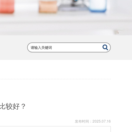
比较好？
发布时间：
2025.07.16