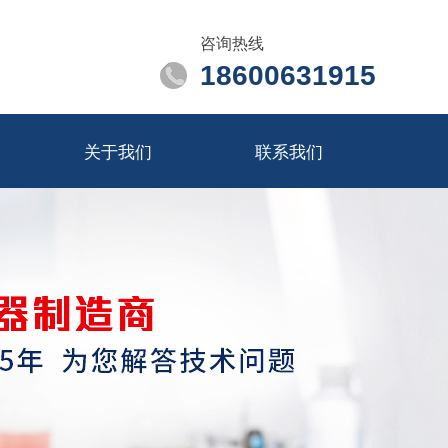
咨询热线
18600631915
关于我们
联系我们