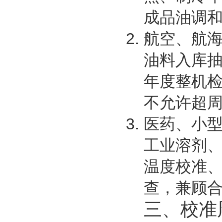
成品油调
航空、航
油料入库
年度整机
不允许超
医药、小
工业溶剂、
温度校准
查，兼顾
三、校准