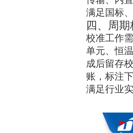
满足国标
四、周期
校准工作
单元、恒
成后留存
账，标注
满足行业