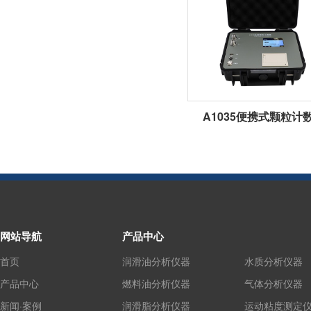
A1035便携式颗粒计
网站导航
产品中心
首页
润滑油分析仪器
水质分析仪器
产品中心
燃料油分析仪器
气体分析仪器
新闻·案例
润滑脂分析仪器
运动粘度测定