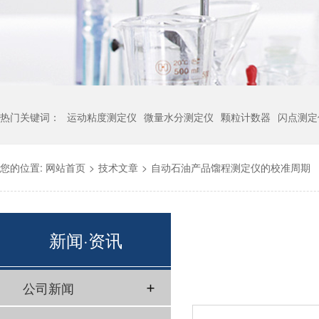
热门关键词：
运动粘度测定仪
微量水分测定仪
颗粒计数器
闪点测定
您的位置:
网站首页
>
技术文章
>
自动石油产品馏程测定仪的校准周期
新闻·资讯
公司新闻