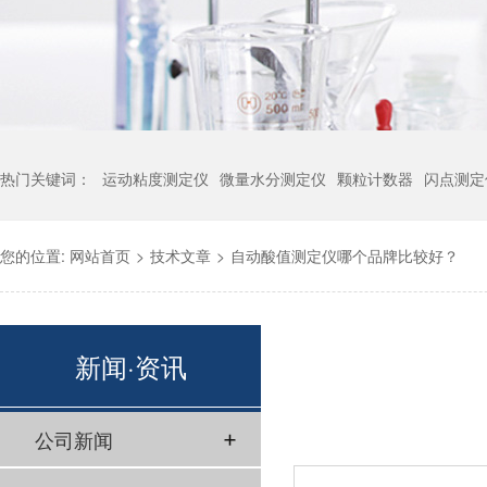
热门关键词：
运动粘度测定仪
微量水分测定仪
颗粒计数器
闪点测定
您的位置:
网站首页
>
技术文章
>
自动酸值测定仪哪个品牌比较好？
新闻·资讯
公司新闻