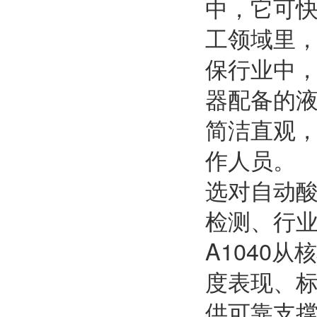
中，它可
工领域里
保行业中
器配备的
简洁直观
作人员。
选对自动
检测、行
A1040
度表现、
供可靠支