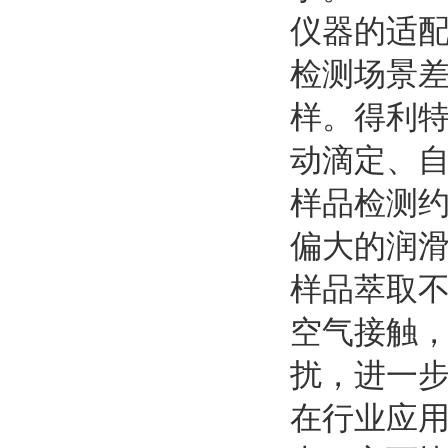
仪器的适
检测场景
样。得利特
动滴定、
样品检测约
偏大的润
样品萃取
空气接触，
扰，进一
在行业应