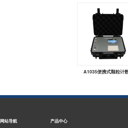
A1035便携式颗粒计
网站导航
产品中心