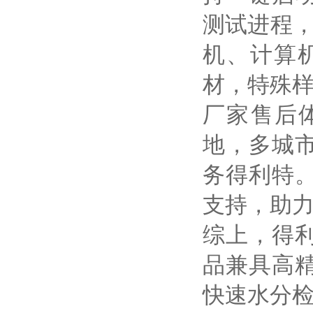
测试进程，
机、计算
材，特殊
厂家售后
地，多城
务得利特
支持，助
综上，得
品兼具高
快速水分