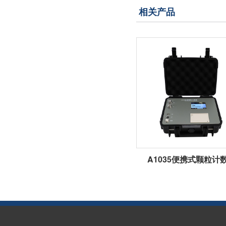
相关产品
A1035便携式颗粒计