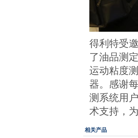
得利特受邀
了油品测
运动粘度
器。感谢
测系统用
术支持，
相关产品