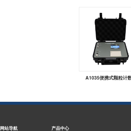
A1035便携式颗粒计
网站导航
产品中心