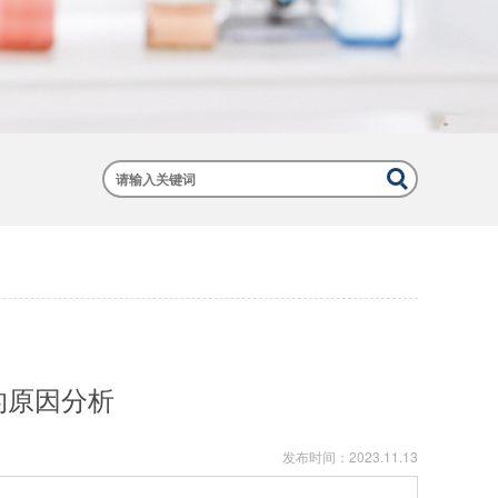
的原因分析
发布时间：
2023.11.13