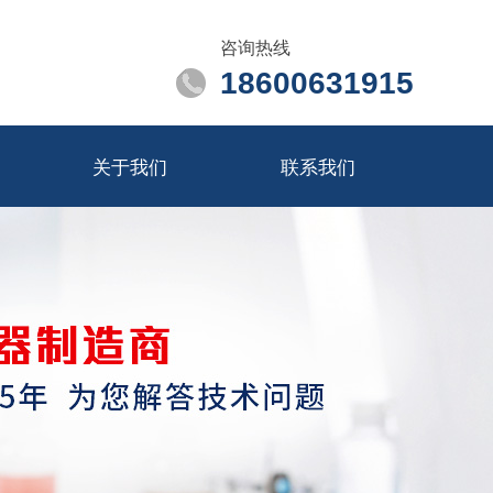
咨询热线
18600631915
关于我们
联系我们