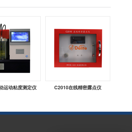
1自动运动粘度测定仪
C2010在线精密露点仪