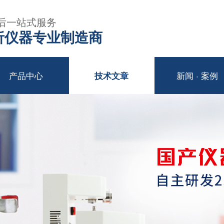
后一站式服务
年分析仪器专业制造商
产品中心
新闻 · 案例
技术文章