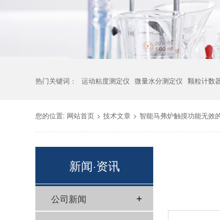
热门关键词：
运动粘度测定仪
微量水分测定仪
颗粒计数
您的位置:
网站首页
>
技术文章
>
智能马弗炉触摸功能无效
新闻·资讯
公司新闻