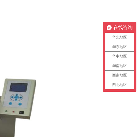
在线咨询
华北地区
华东地区
华中地区
华南地区
西南地区
西北地区