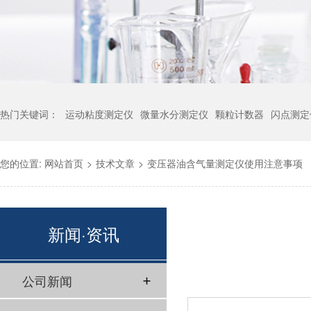
热门关键词：
运动粘度测定仪
微量水分测定仪
颗粒计数器
闪点测定
您的位置:
网站首页
>
技术文章
>
变压器油含气量测定仪使用注意事项
新闻·资讯
公司新闻