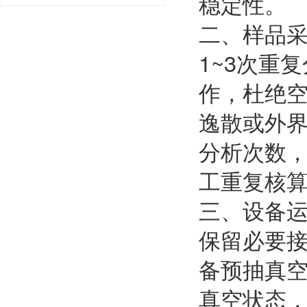
稳定性。
二、样品采
1~3次重
作，杜绝
逸散或外
分析次数
工重复核
三、设备
保留必要
备预抽真空
真空状态