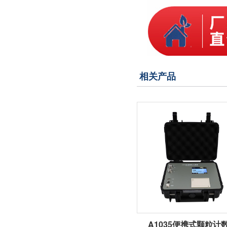
相关产品
A1035便携式颗粒计