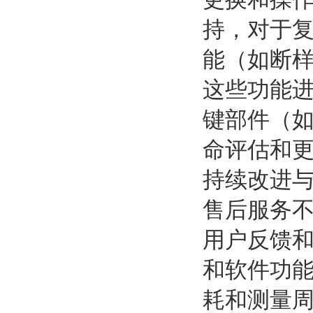
持，对于
能（如断
这些功能
键部件（
命评估和
持续改进
售后服务
用户反馈
和软件功
耗和测量