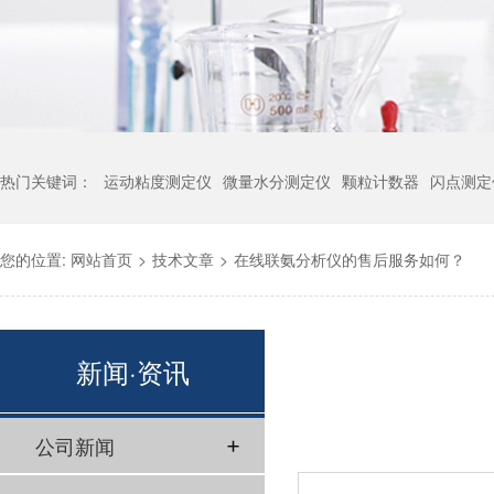
热门关键词：
运动粘度测定仪
微量水分测定仪
颗粒计数器
闪点测定
您的位置:
网站首页
>
技术文章
>
在线联氨分析仪的售后服务如何？
新闻·资讯
公司新闻