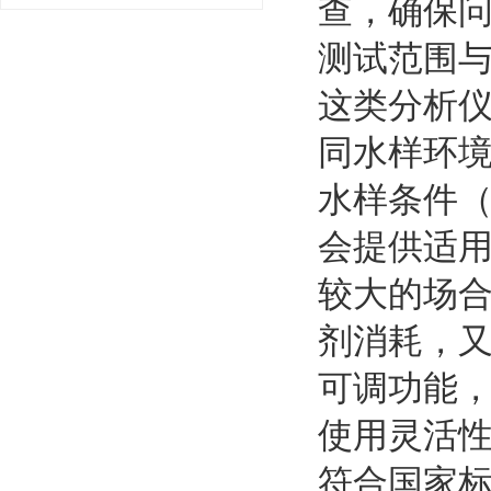
查，确保
测试范围
这类分析
同水样环
水样条件
会提供适
较大的场
剂消耗，
可调功能
使用灵活
符合国家