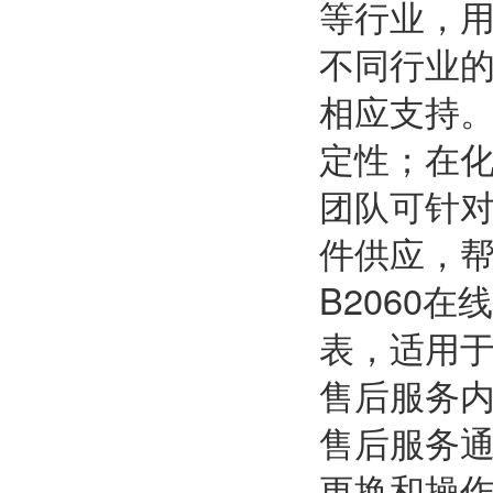
等行业，
不同行业
相应支持
定性；在
团队可针
件供应，
B2060
表，适用
售后服务
售后服务
更换和操