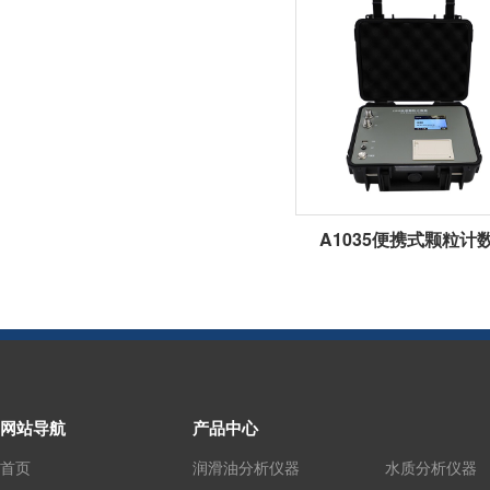
A1035便携式颗粒计
网站导航
产品中心
首页
润滑油分析仪器
水质分析仪器