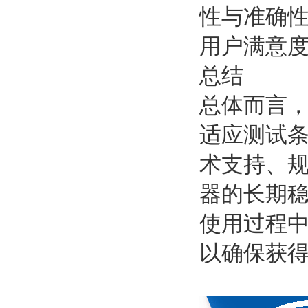
性与准确
用户满意
总结
总体而言
适应测试
术支持、
器的长期
使用过程
以确保获