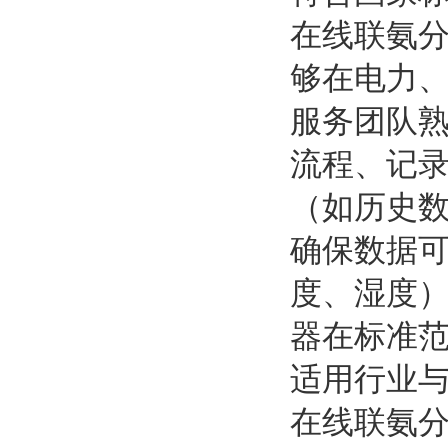
在线联氨
够在电力
服务团队
流程、记
（如历史
确保数据
度、湿度
器在标准
适用行业
在线联氨