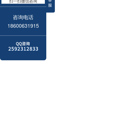
扫一扫微信咨询
服
咨询电话
18600631915