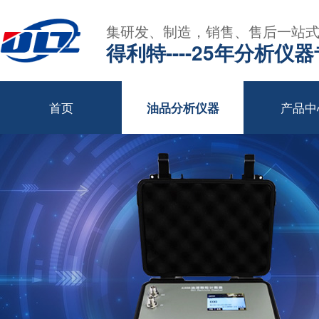
集研发、制造，销售、售后一站
得利特----25年分析仪
首页
产品中
油品分析仪器