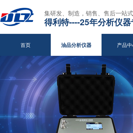
集研发、制造，销售、售后一站
得利特----25年分析仪
首页
产品中
油品分析仪器