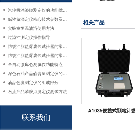
汽轮机油漆膜测定仪的功能优势有哪些？
碱性氮滴定仪核心技术参数及应用说明
相关产品
实验室恒温油浴使用方法
过滤性测定仪操作指导
防锈油脂盐雾腐蚀试验器的常见故障与解决方法
防锈油脂盐雾腐蚀试验器的常见故障与解决方法
全自动微库仑测氯仪功能特点
深色石油产品硫含量测定仪的工作环境要求
油品色度测定仪的组成部分
石油产品苯胺点测定仪测试方法
A1035便携式颗粒计
联系我们