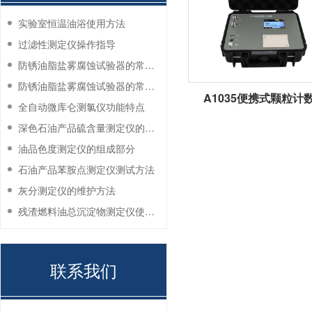
实验室恒温油浴使用方法
过滤性测定仪操作指导
防锈油脂盐雾腐蚀试验器的常见故障与解决方法
防锈油脂盐雾腐蚀试验器的常见故障与解决方法
A1035便携式颗粒计
全自动微库仑测氯仪功能特点
深色石油产品硫含量测定仪的工作环境要求
油品色度测定仪的组成部分
石油产品苯胺点测定仪测试方法
灰分测定仪的维护方法
残渣燃料油总沉淀物测定仪使用注意事项
联系我们