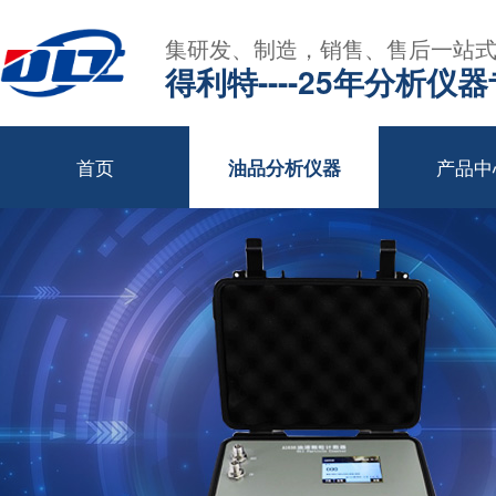
集研发、制造，销售、售后一站
得利特----25年分析仪
首页
产品中
油品分析仪器