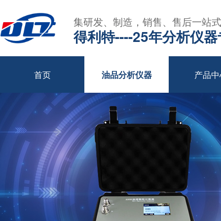
集研发、制造，销售、售后一站
得利特----25年分析仪
首页
产品中
油品分析仪器