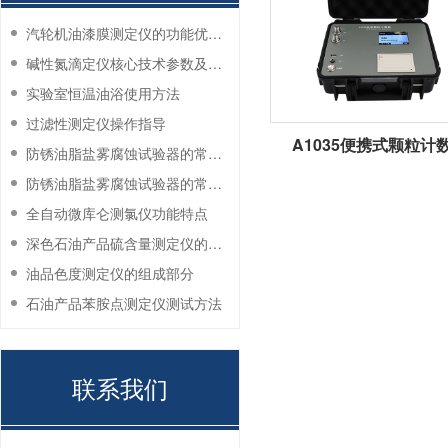
汽轮机油漆膜测定仪的功能优势有哪些？
碱性氮滴定仪核心技术参数及应用说明
实验室恒温油浴使用方法
过滤性测定仪操作指导
A1035便携式颗粒计
防锈油脂盐雾腐蚀试验器的常见故障与解决方法
防锈油脂盐雾腐蚀试验器的常见故障与解决方法
全自动微库仑测氯仪功能特点
深色石油产品硫含量测定仪的工作环境要求
油品色度测定仪的组成部分
石油产品苯胺点测定仪测试方法
联系我们