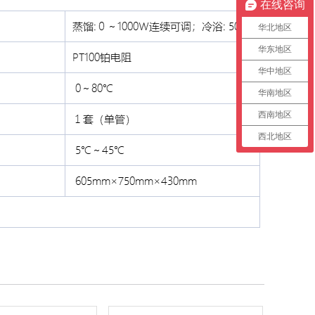
在线咨询
华北地区
华东地区
华中地区
华南地区
西南地区
西北地区