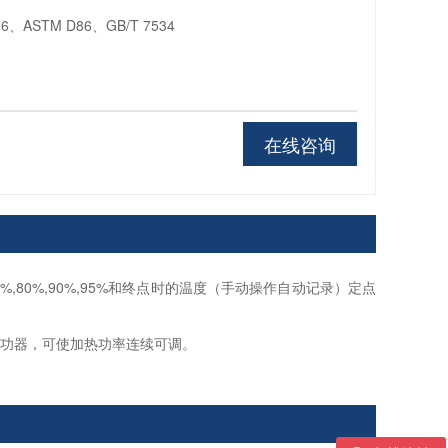
6、ASTM D86、GB/T 7534
在线咨询
,70%,80%,90%,95%和终点时的温度（手动操作自动记录）定点
调功器，可使加热功率连续可调。