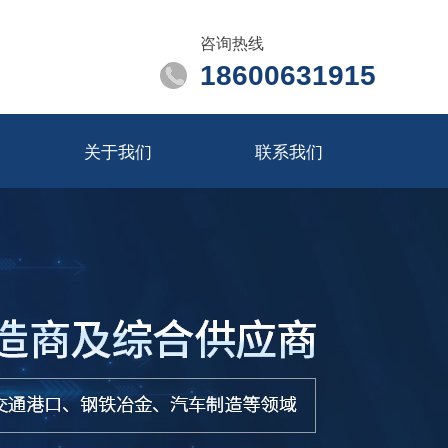
咨询热线
18600631915
关于我们
联系我们