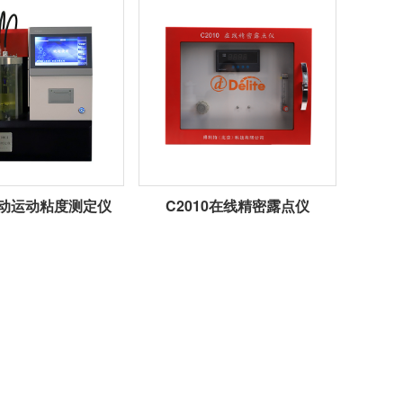
1自动运动粘度测定仪
C2010在线精密露点仪