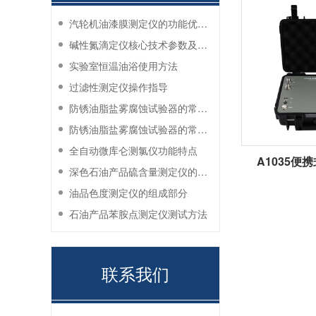
汽轮机油漆膜测定仪的功能优势有哪些？
碱性氮滴定仪核心技术参数及应用说明
实验室恒温油浴使用方法
过滤性测定仪操作指导
防锈油脂盐雾腐蚀试验器的常见故障与解决方法
防锈油脂盐雾腐蚀试验器的常见故障与解决方法
全自动微库仑测氯仪功能特点
A1035便
深色石油产品硫含量测定仪的工作环境要求
油品色度测定仪的组成部分
石油产品苯胺点测定仪测试方法
联系我们