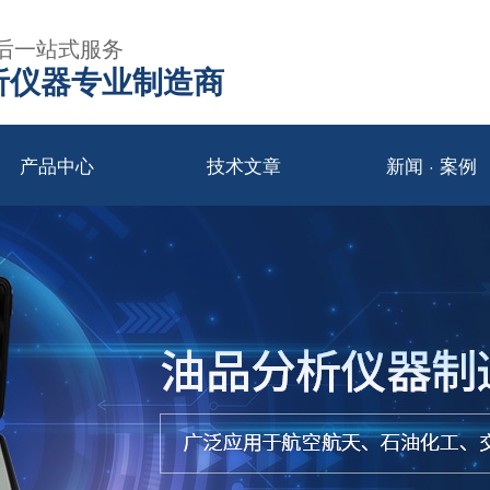
后一站式服务
年分析仪器专业制造商
产品中心
技术文章
新闻 · 案例