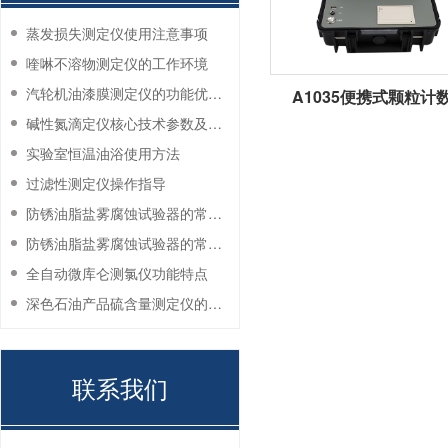
蒸发损失测定仪使用注意事项
喹啉不溶物测定仪的工作环境
汽轮机油漆膜测定仪的功能优势有哪些？
A1035便携式颗粒计
碱性氮滴定仪核心技术参数及应用说明
实验室恒温油浴使用方法
过滤性测定仪操作指导
防锈油脂盐雾腐蚀试验器的常见故障与解决方法
防锈油脂盐雾腐蚀试验器的常见故障与解决方法
全自动微库仑测氯仪功能特点
深色石油产品硫含量测定仪的工作环境要求
联系我们