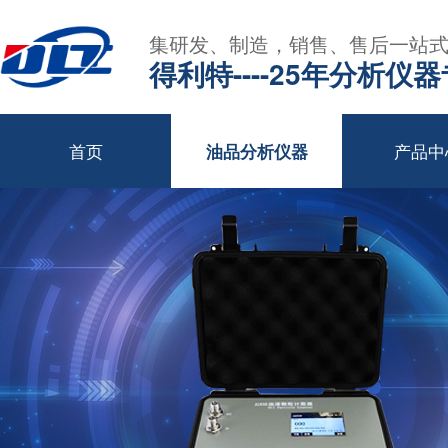
集研发、制造，销售、售后一站
得利特----25年分析仪
首页
产品中
油品分析仪器