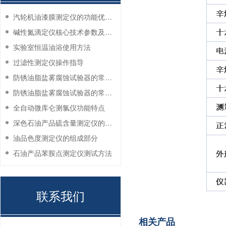
汽轮机油漆膜测定仪的功能优势有哪些？
碱性氮滴定仪核心技术参数及应用说明
实验室恒温油浴使用方法
过滤性测定仪操作指导
防锈油脂盐雾腐蚀试验器的常见故障与解决方法
防锈油脂盐雾腐蚀试验器的常见故障与解决方法
全自动微库仑测氯仪功能特点
深色石油产品硫含量测定仪的工作环境要求
油品色度测定仪的组成部分
石油产品苯胺点测定仪测试方法
联系我们
相关产品