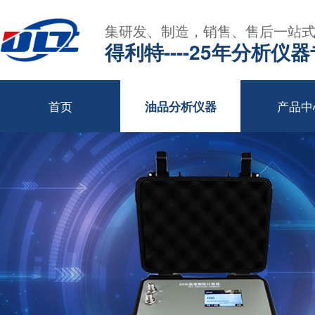
集研发、制造，销售、售后一站
得利特----25年分析仪
首页
产品中
油品分析仪器