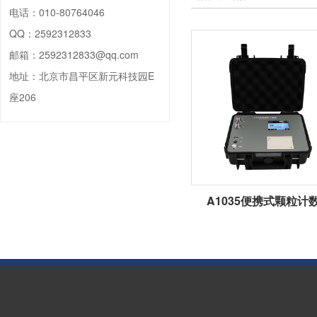
电话：
010-80764046
QQ：
2592312833
邮箱：
2592312833@qq.com
地址：
北京市昌平区新元科技园E
座206
A1035便携式颗粒计