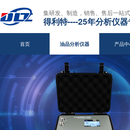
集研发、制造，销售、售后一站
得利特----25年分析仪
首页
产品中
油品分析仪器