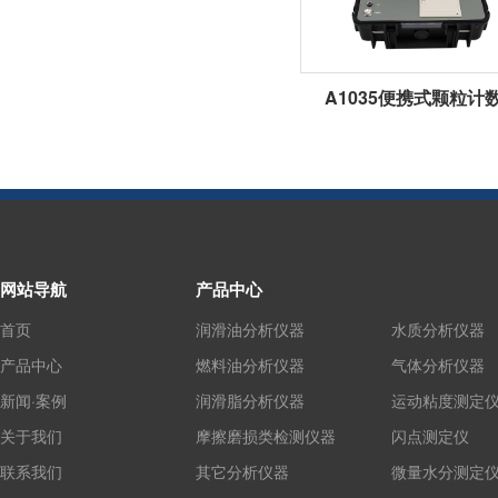
A1035便携式颗粒计
网站导航
产品中心
首页
润滑油分析仪器
水质分析仪器
产品中心
燃料油分析仪器
气体分析仪器
新闻·案例
润滑脂分析仪器
运动粘度测定
关于我们
摩擦磨损类检测仪器
闪点测定仪
联系我们
其它分析仪器
微量水分测定