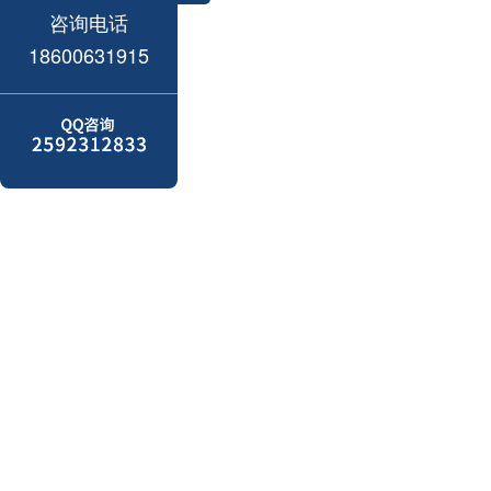
咨询电话
18600631915