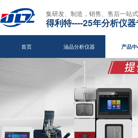
集研发、制造，销售、售后一站
得利特----25年分析仪
首页
油品分析仪器
产品中