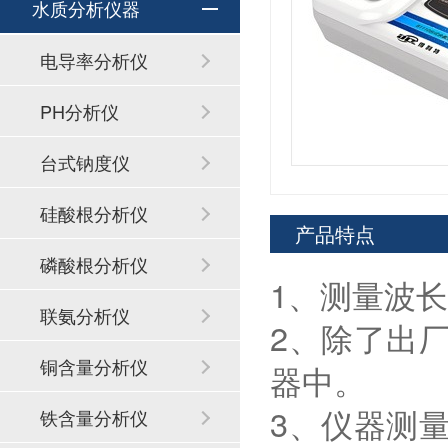
水质分析仪器
电导率分析仪
PH分析仪
台式钠度仪
硅酸根分析仪
产品特点
磷酸根分析仪
1、测量波
联氨分析仪
2、除了出
铜含量分析仪
器中。
3、仪器测
铁含量分析仪