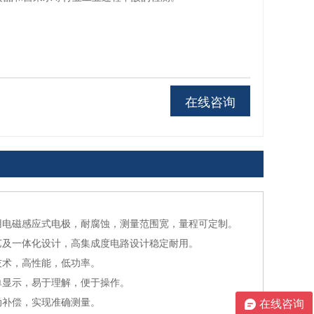
在线咨询
用电磁感应式电极，耐腐蚀，测量范围宽，量程可定制。
艺及一体化设计，高集成度电路设计稳定耐用。
技术，高性能，低功率。
单显示，易于理解，便于操作。
动补偿，实现准确测量。
在线咨询