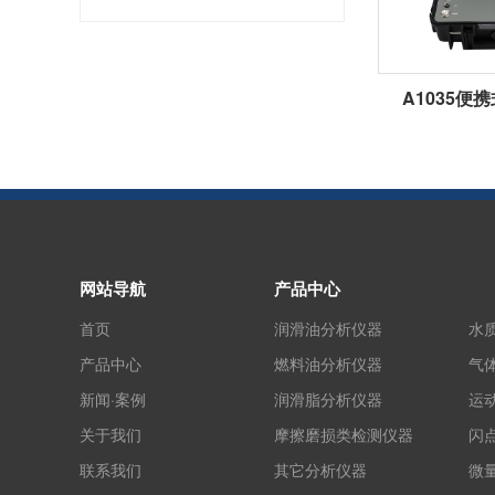
A1035便
网站导航
产品中心
首页
润滑油分析仪器
水
产品中心
燃料油分析仪器
气
新闻·案例
润滑脂分析仪器
运
关于我们
摩擦磨损类检测仪器
闪
联系我们
其它分析仪器
微