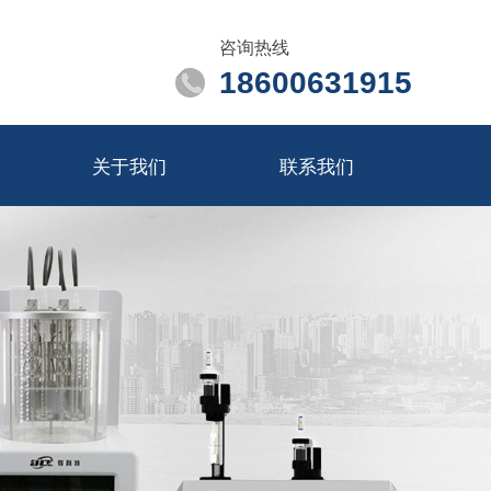
咨询热线
18600631915
关于我们
联系我们