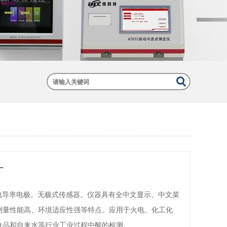
计
式电导率电极。无极式传感器。仪器具有全中文显示、中文菜
测量性能高、环境适应性强等特点。应用于火电、化工化
食品和自来水等行业工业过程中酸的检测。