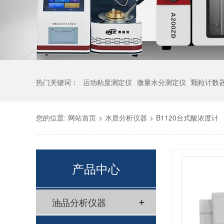
热门关键词：
运动粘度测定仪
微量水分测定仪
颗粒计数
您的位置:
网站首页
>
水质分析仪器
>
B1120台式酸浓度计
产品中心
油品分析仪器