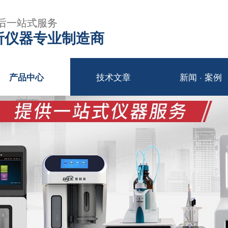
后一站式服务
年分析仪器专业制造商
技术文章
新闻 · 案例
产品中心