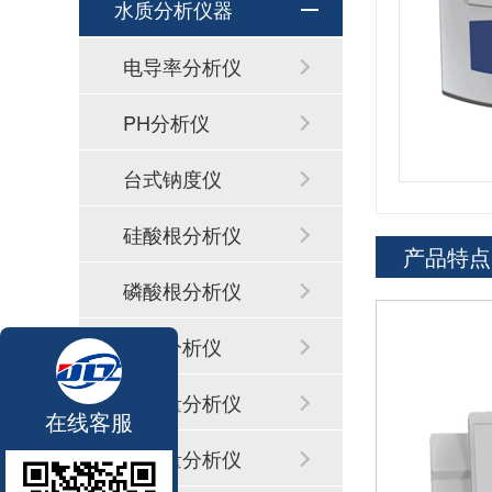
水质分析仪器
电导率分析仪
PH分析仪
台式钠度仪
硅酸根分析仪
产品特点
磷酸根分析仪
联氨分析仪
铜含量分析仪
在线客服
铁含量分析仪