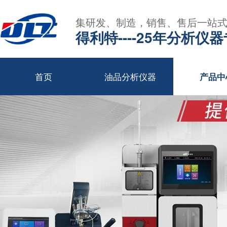
集研发、制造，销售、售后一站
得利特----25年分析仪
首页
油品分析仪器
产品中