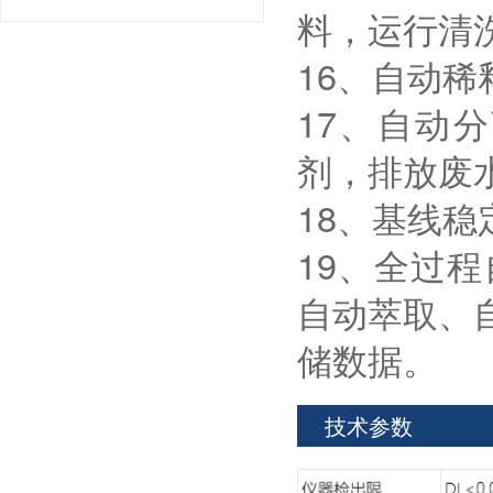
料，运行清
16、自动
17、自动
剂，排放废
18、基线
19、全过
自动萃取、
储数据。
技术参数