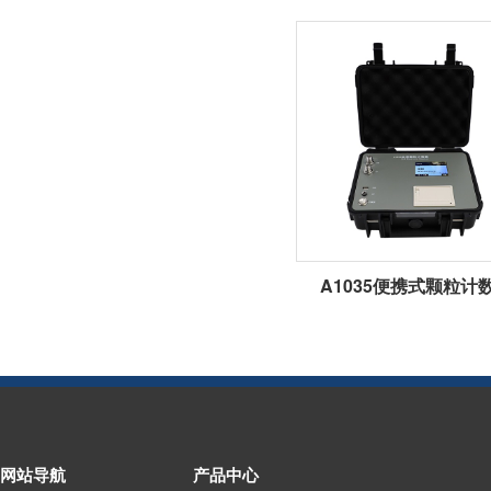
A1035便携式颗粒计
网站导航
产品中心