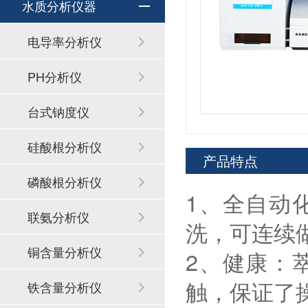
水质分析仪器
电导率分析仪
PH分析仪
台式钠度仪
硅酸根分析仪
产品特点
磷酸根分析仪
1、全自动
联氨分析仪
洗，可连续做
铜含量分析仪
2、健康：
触，保证了
铁含量分析仪