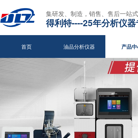
集研发、制造，销售、售后一站
得利特----25年分析仪
首页
油品分析仪器
产品中