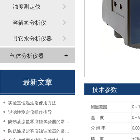
浊度测定仪
溶解氧分析仪
其它水分析仪器
气体分析仪器
最新文章
技术参数
实验室恒温油浴使用方法
过滤性测定仪操作指导
防锈油脂盐雾腐蚀试验器的常见故障与解决方法
防锈油脂盐雾腐蚀试验器的常见故障与解决方法