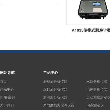
A1035便携式颗粒计
网站导航
产品中心
首页
润滑油分析仪器
水质分析仪器
产品中心
燃料油分析仪器
气体分析仪器
新闻·案例
润滑脂分析仪器
运动粘度测定
关于我们
摩擦磨损类检测仪器
闪点测定仪