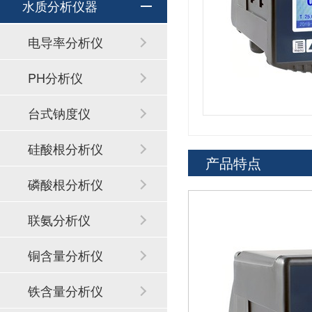
水质分析仪器
电导率分析仪
PH分析仪
台式钠度仪
硅酸根分析仪
产品特点
磷酸根分析仪
联氨分析仪
铜含量分析仪
铁含量分析仪