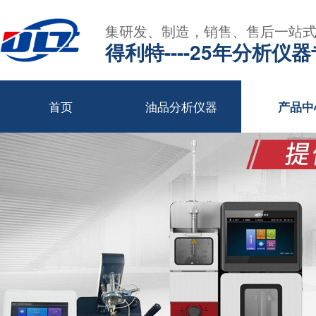
集研发、制造，销售、售后一站
得利特----25年分析仪
首页
油品分析仪器
产品中