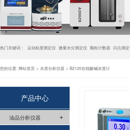
热门关键词：
运动粘度测定仪
微量水分测定仪
颗粒计数器
闪点测定
您的位置:
网站首页
>
水质分析仪器
>
B2120在线酸碱浓度计
产品中心
油品分析仪器