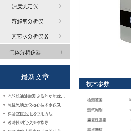
浊度测定仪
溶解氧分析仪
其它水分析仪器
气体分析仪器
最新文章
技术参数
汽轮机油漆膜测定仪的功能优势有哪些？
碱性氮滴定仪核心技术参数及应用说明
实验室恒温油浴使用方法
过滤性测定仪操作指导