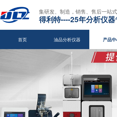
集研发、制造，销售、售后一站
得利特----25年分析仪
首页
油品分析仪器
产品中