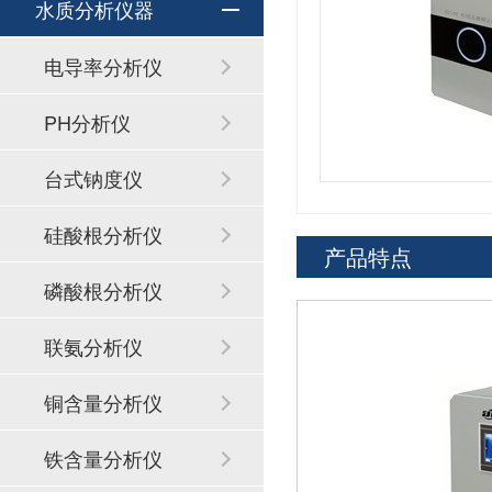
水质分析仪器
电导率分析仪
PH分析仪
台式钠度仪
硅酸根分析仪
产品特点
磷酸根分析仪
联氨分析仪
铜含量分析仪
铁含量分析仪