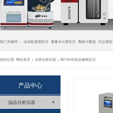
热门关键词：
运动粘度测定仪
微量水分测定仪
颗粒计数器
闪点测定
您的位置:
网站首页
>
水质分析仪器
>
B2190在线总磷测定仪
产品中心
油品分析仪器